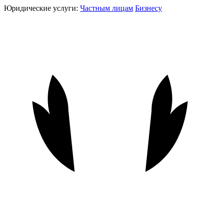
Юридические услуги:
Частным лицам
Бизнесу