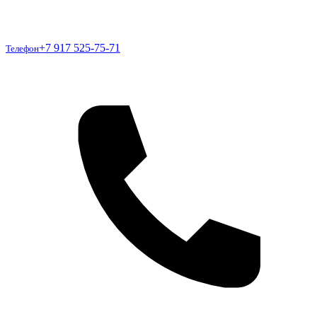
Телефон
+7 917 525-75-71
Телефон