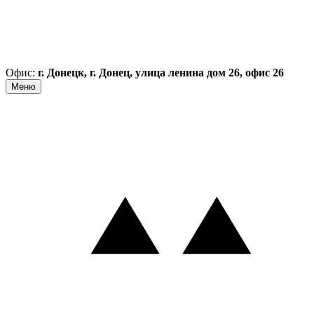
Офис:
г. Донецк, г. Донец, улица ленина дом 26, офис 26
Меню