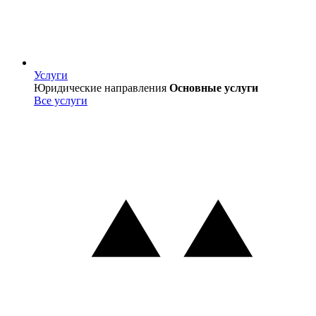
Услуги
Услуги
Юридические направления
Основные услуги
Все услуги