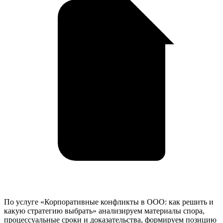
По услуге «Корпоративные конфликты в ООО: как решить и
какую стратегию выбрать» анализируем материалы спора,
процессуальные сроки и доказательства, формируем позицию