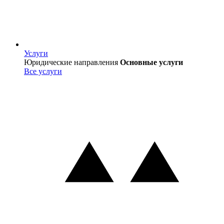
Услуги
Услуги
Юридические направления
Основные услуги
Все услуги