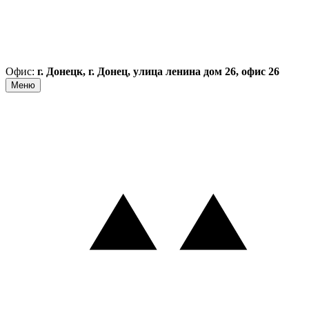
Офис:
г. Донецк, г. Донец, улица ленина дом 26, офис 26
Меню