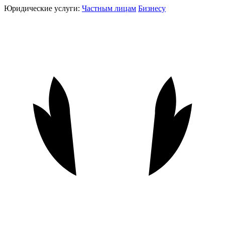
Юридические услуги:
Частным лицам
Бизнесу