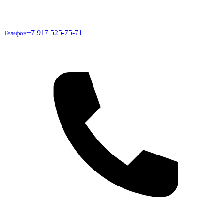
Телефон
+7 917 525-75-71
Телефон