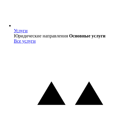
Услуги
Услуги
Юридические направления
Основные услуги
Все услуги