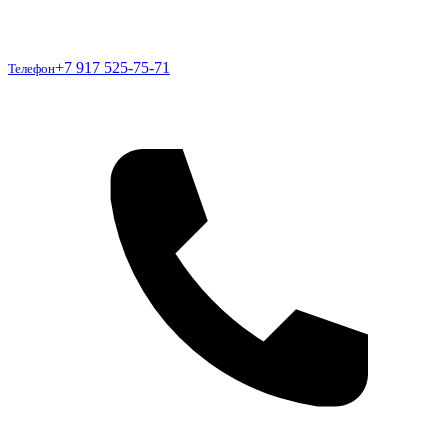
Телефон
+7 917 525-75-71
Телефон