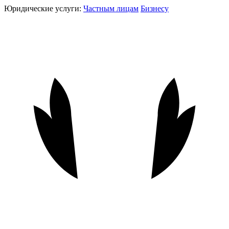
Юридические услуги:
Частным лицам
Бизнесу