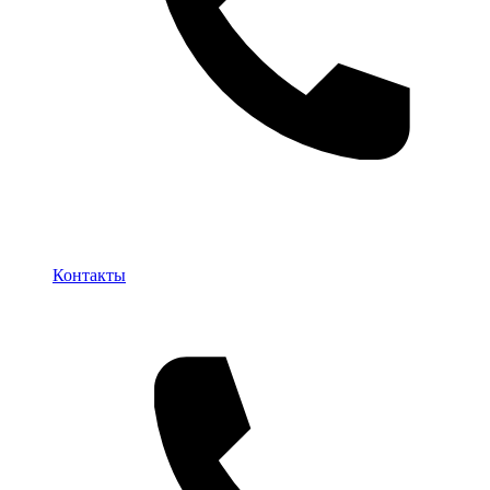
Контакты
Контакты