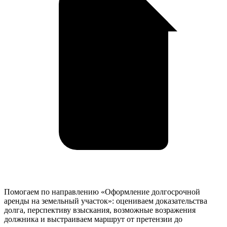
Помогаем по направлению «Оформление долгосрочной
аренды на земельный участок»: оцениваем доказательства
долга, перспективу взыскания, возможные возражения
должника и выстраиваем маршрут от претензии до