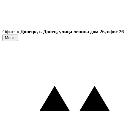
Офис:
г. Донецк, г. Донец, улица ленина дом 26, офис 26
Меню