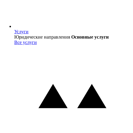
Услуги
Услуги
Юридические направления
Основные услуги
Все услуги