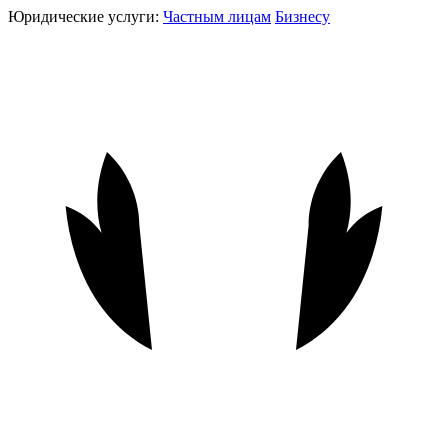
Юридические услуги:
Частным лицам
Бизнесу