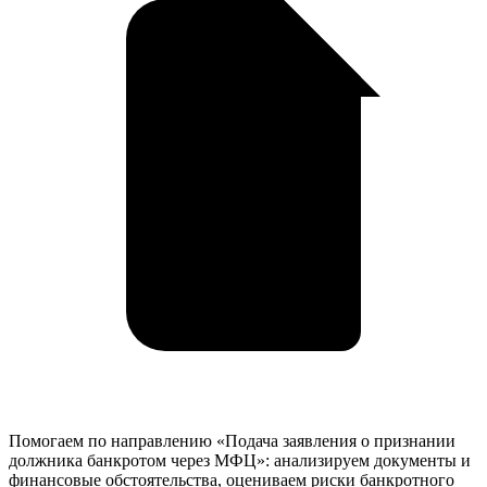
Помогаем по направлению «Подача заявления о признании
должника банкротом через МФЦ»: анализируем документы и
финансовые обстоятельства, оцениваем риски банкротного