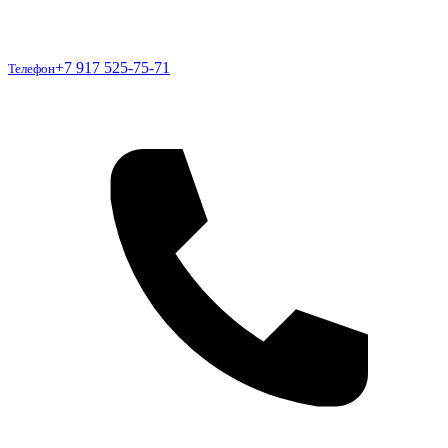
Телефон
+7 917 525-75-71
Телефон