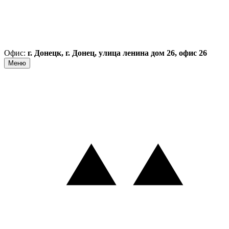
Офис:
г. Донецк, г. Донец, улица ленина дом 26, офис 26
Меню