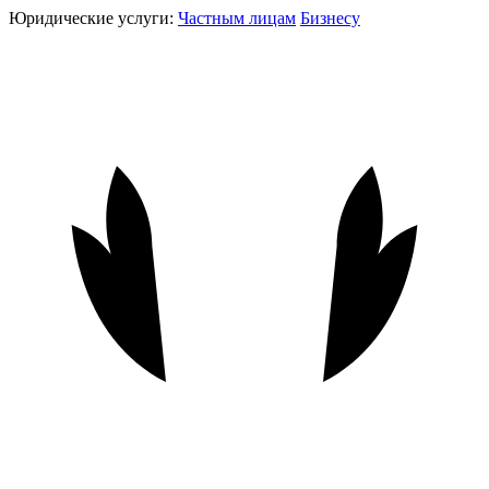
Юридические услуги:
Частным лицам
Бизнесу