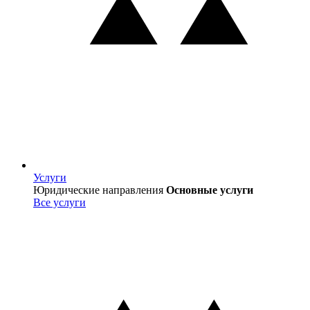
Услуги
Услуги
Юридические направления
Основные услуги
Все услуги