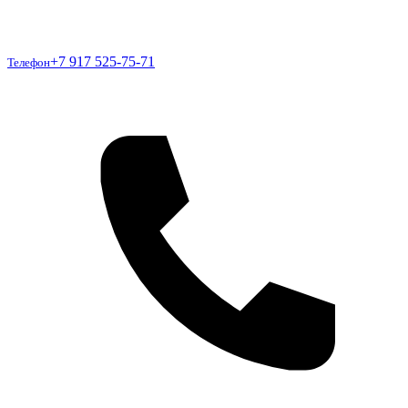
Телефон
+7 917 525-75-71
Телефон