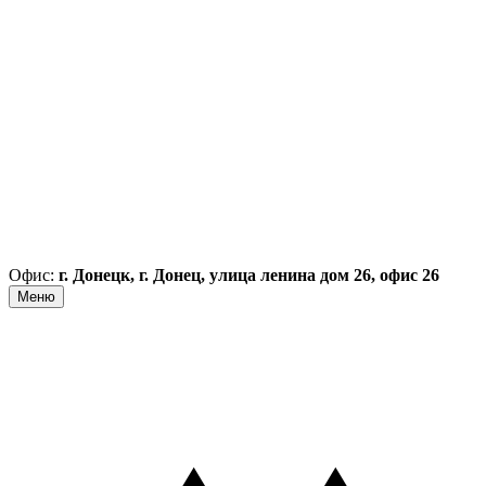
Офис:
г. Донецк, г. Донец, улица ленина дом 26, офис 26
Меню