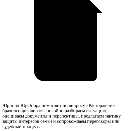
Юристы ЮрОпора помогают по вопросу «Расторжение
брачного договора»: спокойно разбираем ситуацию,
оцениваем документы и перспективы, предлагаем тактику
защиты интересов семьи и сопровождаем переговоры или
судебный процесс.