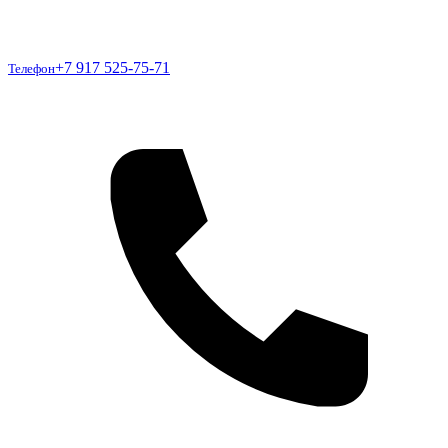
Телефон
+7 917 525-75-71
Телефон