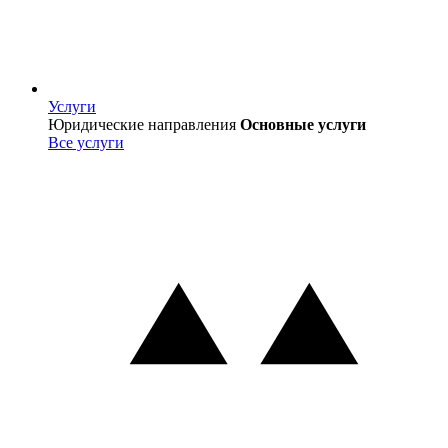
Услуги
Услуги
Юридические направления
Основные услуги
Все услуги