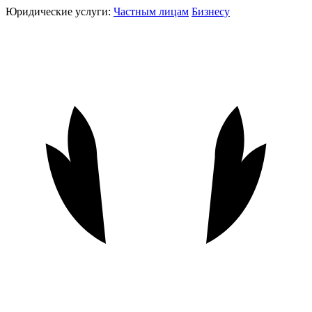
Юридические услуги:
Частным лицам
Бизнесу