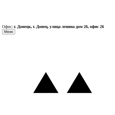
Офис:
г. Донецк, г. Донец, улица ленина дом 26, офис 26
Меню