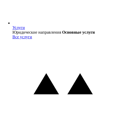
Услуги
Услуги
Юридические направления
Основные услуги
Все услуги