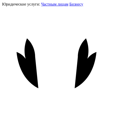
Юридические услуги:
Частным лицам
Бизнесу