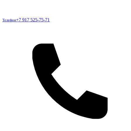
Телефон
+7 917 525-75-71
Телефон