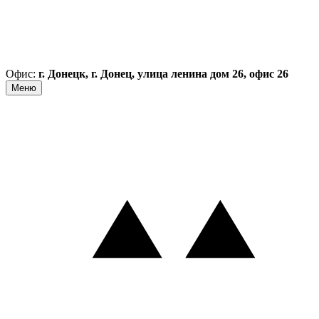
Офис:
г. Донецк, г. Донец, улица ленина дом 26, офис 26
Меню