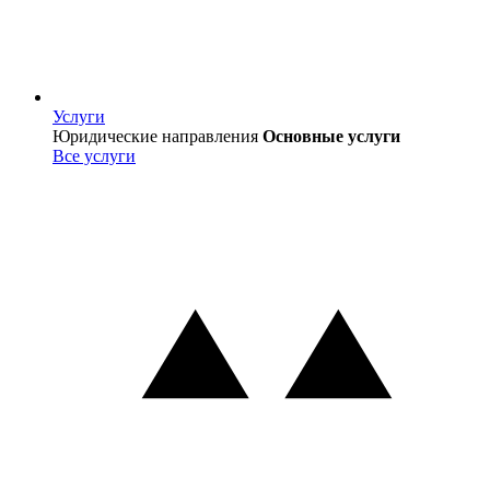
Услуги
Услуги
Юридические направления
Основные услуги
Все услуги