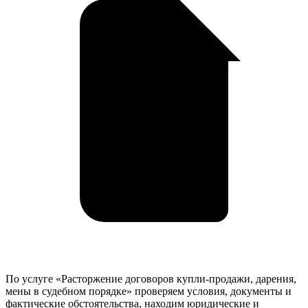
По услуге «Расторжение договоров купли-продажи, дарения,
мены в судебном порядке» проверяем условия, документы и
фактические обстоятельства, находим юридические и