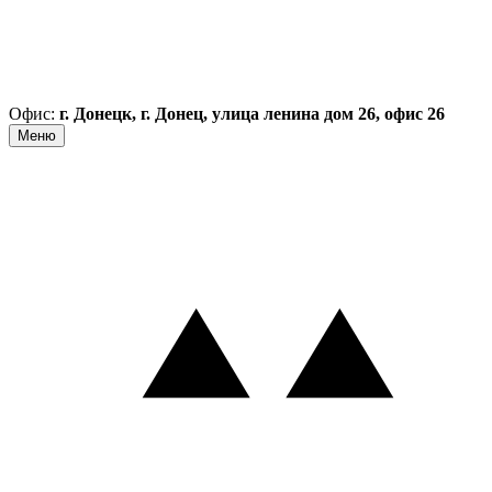
Офис:
г. Донецк, г. Донец, улица ленина дом 26, офис 26
Меню