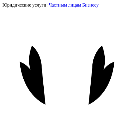
Юридические услуги:
Частным лицам
Бизнесу