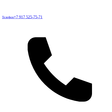
Телефон
+7 917 525-75-71
Телефон