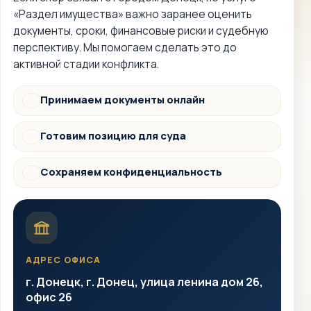
«Раздел имущества» важно заранее оценить
документы, сроки, финансовые риски и судебную
перспективу. Мы помогаем сделать это до
активной стадии конфликта.
Принимаем документы онлайн
Документы
Готовим позицию для суда
Суд
Сохраняем конфиденциальность
Защита
АДРЕС ОФИСА
г. Донецк, г. Донец, улица ленина дом 26,
офис 26