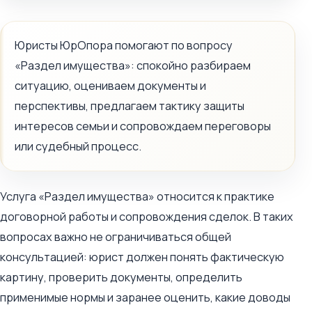
Юристы ЮрОпора помогают по вопросу
«Раздел имущества»: спокойно разбираем
ситуацию, оцениваем документы и
перспективы, предлагаем тактику защиты
интересов семьи и сопровождаем переговоры
или судебный процесс.
Услуга «Раздел имущества» относится к практике
договорной работы и сопровождения сделок. В таких
вопросах важно не ограничиваться общей
консультацией: юрист должен понять фактическую
картину, проверить документы, определить
применимые нормы и заранее оценить, какие доводы