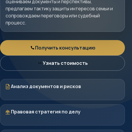
оцениваем документы и перспективы,
предлагаем тактику защиты интересов семьи и
сопровождаем переговоры или судебный
процесс.
Получить консультацию
Консультация
Узнать стоимость
Стоимость
Документы
Анализ документов и рисков
Стратегия
Правовая стратегия по делу