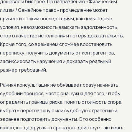
дешевле и быстрее. По направлению «Физическим
лицам / Семейное право» промедление может
привести к таким последствиям, как невыгодные
условия, невозможность взыскать задолженность,
спор о качестве исполнения и потеря доказательств.
Кроме того, со временем сложнее восстановить
переписку, получить документы от контрагентов,
зафиксировать нарушения и доказать реальный
размер требований.
Ранняя консультация не обязывает сразу начинать
судебный процесс. Часто она нужна для того, чтобы
определить границы риска, понять стоимость спора,
выбрать переговорную или судебную стратегию и
заранее подготовить документы. Это особенно
важно, когда другая сторона уже действует активно: