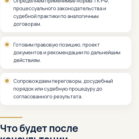
Определяем применимые нормы: ГК РФ,
процессуального законодательства и
судебной практики по аналогичным
договорам.
Готовим правовую позицию, проект
документов и рекомендации по дальнейшим
действиям.
Сопровождаем переговоры, досудебный
порядок или судебную процедуру до
согласованного результата.
Что будет после