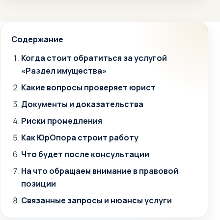
Содержание
Когда стоит обратиться за услугой
«Раздел имущества»
Какие вопросы проверяет юрист
Документы и доказательства
Риски промедления
Как ЮрОпора строит работу
Что будет после консультации
На что обращаем внимание в правовой
позиции
Связанные запросы и нюансы услуги