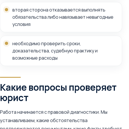
вторая сторона отказывается выполнять
обязательства либо навязывает невыгодные
условия
необходимо проверить сроки,
доказательства, судебную практику и
возможные расходы
Какие вопросы проверяет
юрист
Работа начинается с правовой диагностики. Мы
устанавливаем, какие обстоятельства
подтверждаются документами, какие факты требуют