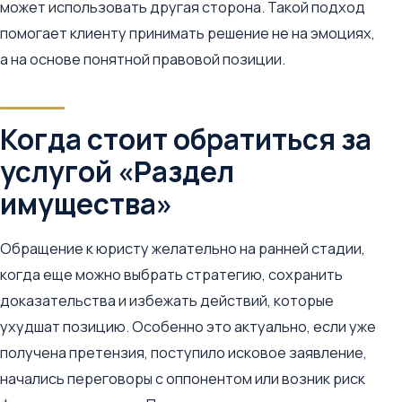
может использовать другая сторона. Такой подход
помогает клиенту принимать решение не на эмоциях,
а на основе понятной правовой позиции.
Когда стоит обратиться за
услугой «Раздел
имущества»
Обращение к юристу желательно на ранней стадии,
когда еще можно выбрать стратегию, сохранить
доказательства и избежать действий, которые
ухудшат позицию. Особенно это актуально, если уже
получена претензия, поступило исковое заявление,
начались переговоры с оппонентом или возник риск