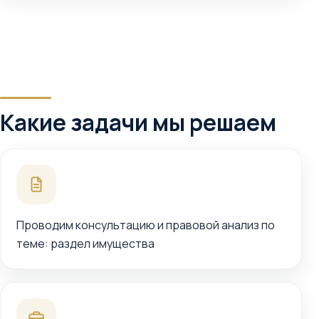
Какие задачи мы решаем
Проводим консультацию и правовой анализ по
теме: раздел имущества