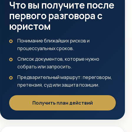
Что вы получите после
первого разговора с
юристом
Понимание ближайших рисков и
процессуальных сроков.
Список документов, которые нужно
собрать или запросить.
Предварительный маршрут: переговоры,
претензия, суд или защита позиции.
Получить план действий