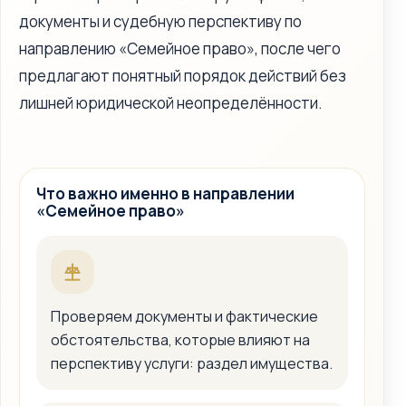
документы и судебную перспективу по
направлению «Семейное право», после чего
предлагают понятный порядок действий без
лишней юридической неопределённости.
Что важно именно в направлении
«Семейное право»
Проверяем документы и фактические
обстоятельства, которые влияют на
перспективу услуги: раздел имущества.