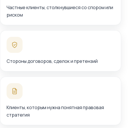
Частные клиенты, столкнувшиеся со спором или
риском
Стороны договоров, сделок и претензий
Клиенты, которым нужна понятная правовая
стратегия