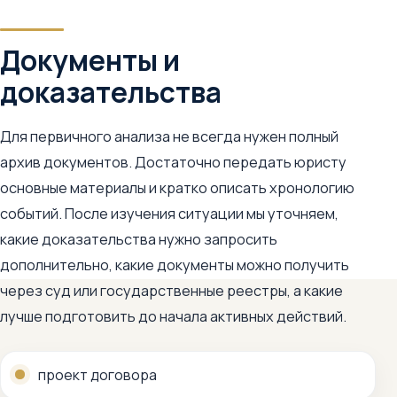
Документы и
доказательства
Для первичного анализа не всегда нужен полный
архив документов. Достаточно передать юристу
основные материалы и кратко описать хронологию
событий. После изучения ситуации мы уточняем,
какие доказательства нужно запросить
дополнительно, какие документы можно получить
через суд или государственные реестры, а какие
лучше подготовить до начала активных действий.
проект договора