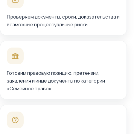
Проверяем документы, сроки, доказательства и
возможные процессуальные риски
Готовим правовую позицию, претензии,
заявления и иные документы по категории
«Семейное право»