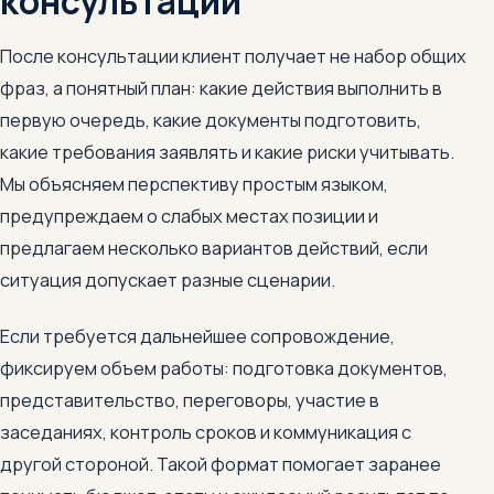
консультации
После консультации клиент получает не набор общих
фраз, а понятный план: какие действия выполнить в
первую очередь, какие документы подготовить,
какие требования заявлять и какие риски учитывать.
Мы объясняем перспективу простым языком,
предупреждаем о слабых местах позиции и
предлагаем несколько вариантов действий, если
ситуация допускает разные сценарии.
Если требуется дальнейшее сопровождение,
фиксируем объем работы: подготовка документов,
представительство, переговоры, участие в
заседаниях, контроль сроков и коммуникация с
другой стороной. Такой формат помогает заранее