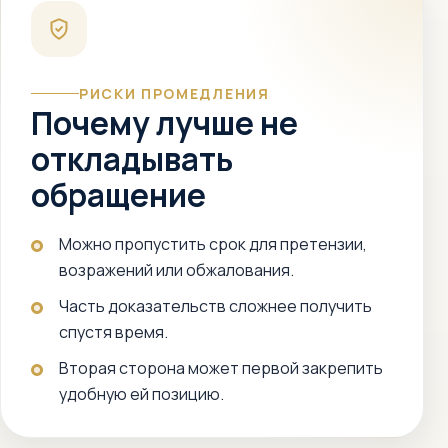
РИСКИ ПРОМЕДЛЕНИЯ
Почему лучше не
откладывать
обращение
Можно пропустить срок для претензии,
возражений или обжалования.
Часть доказательств сложнее получить
спустя время.
Вторая сторона может первой закрепить
удобную ей позицию.