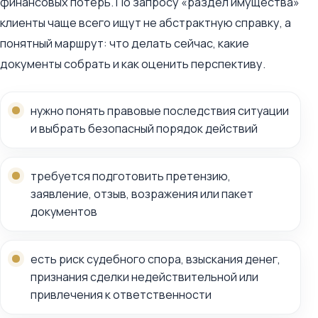
финансовых потерь. По запросу «раздел имущества»
клиенты чаще всего ищут не абстрактную справку, а
понятный маршрут: что делать сейчас, какие
документы собрать и как оценить перспективу.
нужно понять правовые последствия ситуации
и выбрать безопасный порядок действий
требуется подготовить претензию,
заявление, отзыв, возражения или пакет
документов
есть риск судебного спора, взыскания денег,
признания сделки недействительной или
привлечения к ответственности