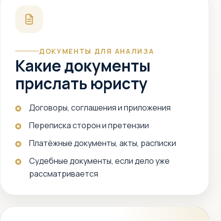
ДОКУМЕНТЫ ДЛЯ АНАЛИЗА
Какие документы
прислать юристу
Договоры, соглашения и приложения
Переписка сторон и претензии
Платёжные документы, акты, расписки
Судебные документы, если дело уже
рассматривается