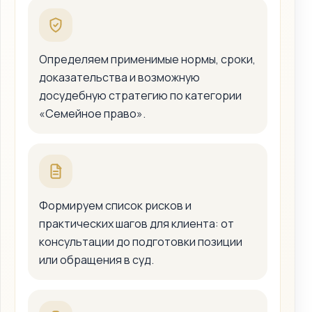
Определяем применимые нормы, сроки,
доказательства и возможную
досудебную стратегию по категории
«Семейное право».
Формируем список рисков и
практических шагов для клиента: от
консультации до подготовки позиции
или обращения в суд.