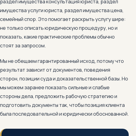
раздел имущества консультация юриста, раздел
имущества услуги юриста, раздел имущества цена,
семейный спор. Это помогает раскрыть услугу шире:
не только описать юридическую процедуру, но и
показать, какие практические проблемы обычно
стоят за запросом.
Мы не обещаем гарантированный исход, потому что
результат зависит от документов, поведения
сторон, позиции суда и доказательственной базы. Но
мы можем заранее показать сильные и слабые
стороны дела, предложить рабочую стратегию и
подготовить документы так, чтобы позиция клиента
была последовательной и юридически обоснованной.