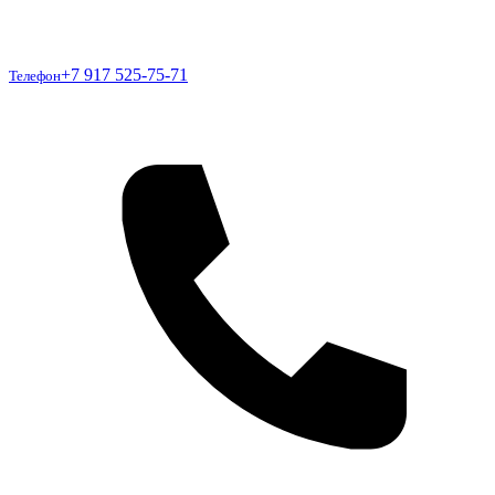
Телефон
+7 917 525-75-71
Телефон