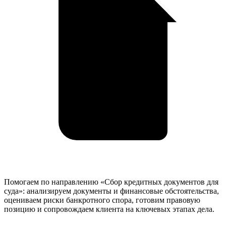
Помогаем по направлению «Сбор кредитных документов для
суда»: анализируем документы и финансовые обстоятельства,
оцениваем риски банкротного спора, готовим правовую
позицию и сопровождаем клиента на ключевых этапах дела.