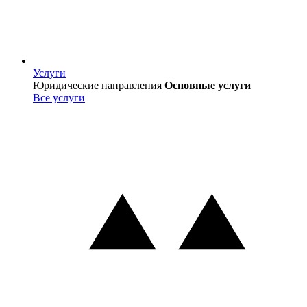
Услуги
Услуги
Юридические направления
Основные услуги
Все услуги