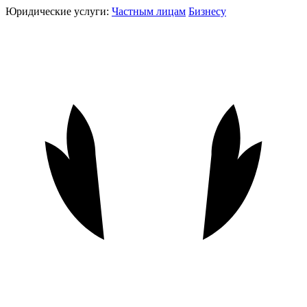
Юридические услуги:
Частным лицам
Бизнесу