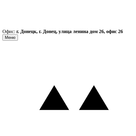
Офис:
г. Донецк, г. Донец, улица ленина дом 26, офис 26
Меню