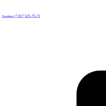
Телефон
+7 917 525-75-71
Телефон