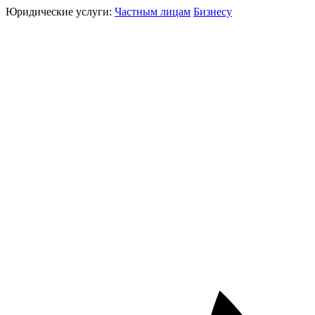
Юридические услуги:
Частным лицам
Бизнесу