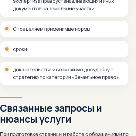
экспертиза правоустанавливающих и иных
документов на земельные участки.
Определяем применимые нормы
сроки
доказательства и возможную досудебную
стратегию по категории «Земельное право».
Связанные запросы и
нюансы услуги
При подготовке страницы и работе с обращениями по