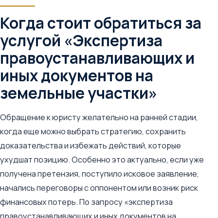
Когда стоит обратиться за
услугой «Экспертиза
правоустанавливающих и
иных документов на
земельные участки»
Обращение к юристу желательно на ранней стадии,
когда еще можно выбрать стратегию, сохранить
доказательства и избежать действий, которые
ухудшат позицию. Особенно это актуально, если уже
получена претензия, поступило исковое заявление,
начались переговоры с оппонентом или возник риск
финансовых потерь. По запросу «экспертиза
правоустанавливающих и иных документов на