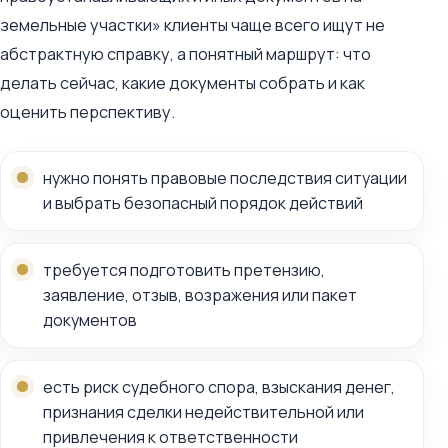
земельные участки» клиенты чаще всего ищут не
абстрактную справку, а понятный маршрут: что
делать сейчас, какие документы собрать и как
оценить перспективу.
нужно понять правовые последствия ситуации
и выбрать безопасный порядок действий
требуется подготовить претензию,
заявление, отзыв, возражения или пакет
документов
есть риск судебного спора, взыскания денег,
признания сделки недействительной или
привлечения к ответственности