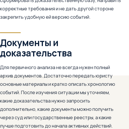
сформировать доказательственную базу, направить
корректные требования и не дать другой стороне
закрепить удобную ей версию событий.
Документы и
доказательства
Для первичного анализа не всегда нужен полный
архив документов. Достаточно передать юристу
основные материалы и кратко описать хронологию
событий. После изучения ситуации мы уточняем,
какие доказательства нужно запросить
дополнительно, какие документы можно получить
через суд или государственные реестры, а какие
лучше подготовить до начала активных действий.