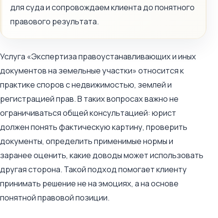
для суда и сопровождаем клиента до понятного
правового результата.
Услуга «Экспертиза правоустанавливающих и иных
документов на земельные участки» относится к
практике споров с недвижимостью, землей и
регистрацией прав. В таких вопросах важно не
ограничиваться общей консультацией: юрист
должен понять фактическую картину, проверить
документы, определить применимые нормы и
заранее оценить, какие доводы может использовать
другая сторона. Такой подход помогает клиенту
принимать решение не на эмоциях, а на основе
понятной правовой позиции.