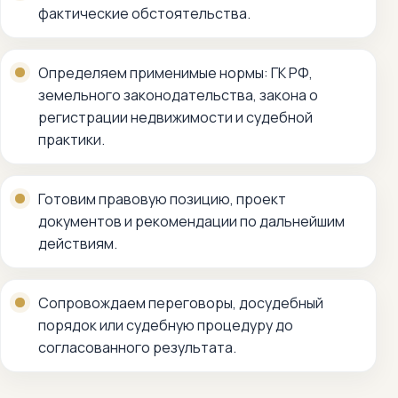
фактические обстоятельства.
Определяем применимые нормы: ГК РФ,
земельного законодательства, закона о
регистрации недвижимости и судебной
практики.
Готовим правовую позицию, проект
документов и рекомендации по дальнейшим
действиям.
Сопровождаем переговоры, досудебный
порядок или судебную процедуру до
согласованного результата.