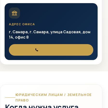
АДРЕС ОФИСА
г. Самара, г. Самара, улица Садовая, дом
14, офис 8
+7 917 525-75-71
ТЕЛЕФОН
ЮРИДИЧЕСКИМ ЛИЦАМ / ЗЕМЕЛЬНОЕ
ПРАВО
Когда нужна услуга