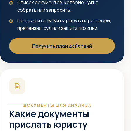
Список документов, которые нужно
собрать или запросить.
Предварительный маршрут: переговоры,
претензия, суд или защита позиции.
Получить план действий
ДОКУМЕНТЫ ДЛЯ АНАЛИЗА
Какие документы
прислать юристу