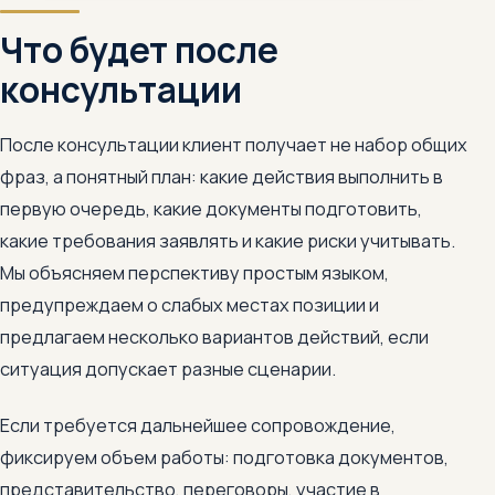
Что будет после
консультации
После консультации клиент получает не набор общих
фраз, а понятный план: какие действия выполнить в
первую очередь, какие документы подготовить,
какие требования заявлять и какие риски учитывать.
Мы объясняем перспективу простым языком,
предупреждаем о слабых местах позиции и
предлагаем несколько вариантов действий, если
ситуация допускает разные сценарии.
Если требуется дальнейшее сопровождение,
фиксируем объем работы: подготовка документов,
представительство, переговоры, участие в