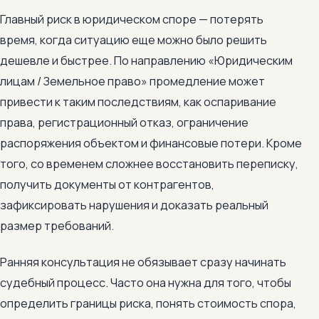
Главный риск в юридическом споре — потерять
время, когда ситуацию еще можно было решить
дешевле и быстрее. По направлению «Юридическим
лицам / Земельное право» промедление может
привести к таким последствиям, как оспаривание
права, регистрационный отказ, ограничение
распоряжения объектом и финансовые потери. Кроме
того, со временем сложнее восстановить переписку,
получить документы от контрагентов,
зафиксировать нарушения и доказать реальный
размер требований.
Ранняя консультация не обязывает сразу начинать
судебный процесс. Часто она нужна для того, чтобы
определить границы риска, понять стоимость спора,