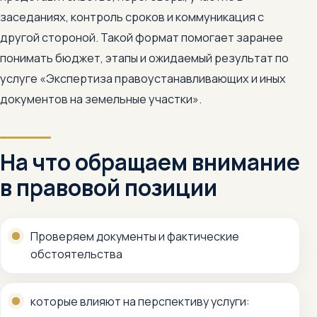
заседаниях, контроль сроков и коммуникация с
другой стороной. Такой формат помогает заранее
понимать бюджет, этапы и ожидаемый результат по
услуге «Экспертиза правоустанавливающих и иных
документов на земельные участки».
На что обращаем внимание
в правовой позиции
Проверяем документы и фактические
обстоятельства
которые влияют на перспективу услуги: