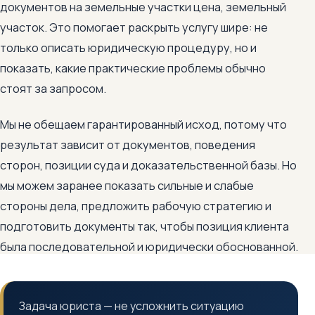
документов на земельные участки цена, земельный
участок. Это помогает раскрыть услугу шире: не
только описать юридическую процедуру, но и
показать, какие практические проблемы обычно
стоят за запросом.
Мы не обещаем гарантированный исход, потому что
результат зависит от документов, поведения
сторон, позиции суда и доказательственной базы. Но
мы можем заранее показать сильные и слабые
стороны дела, предложить рабочую стратегию и
подготовить документы так, чтобы позиция клиента
была последовательной и юридически обоснованной.
Задача юриста — не усложнить ситуацию