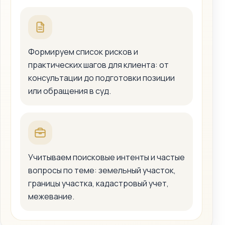
Формируем список рисков и
практических шагов для клиента: от
консультации до подготовки позиции
или обращения в суд.
Учитываем поисковые интенты и частые
вопросы по теме: земельный участок,
границы участка, кадастровый учет,
межевание.