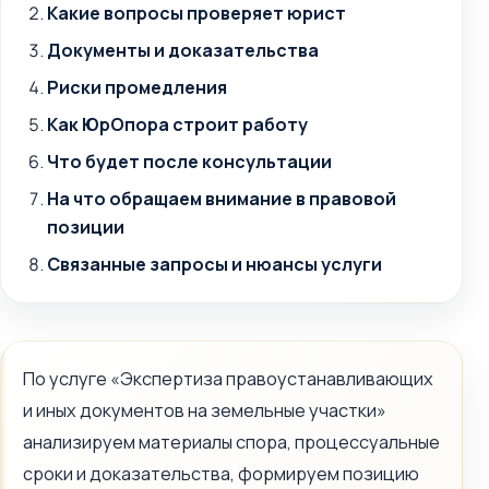
Какие вопросы проверяет юрист
Документы и доказательства
Риски промедления
Как ЮрОпора строит работу
Что будет после консультации
На что обращаем внимание в правовой
позиции
Связанные запросы и нюансы услуги
По услуге «Экспертиза правоустанавливающих
и иных документов на земельные участки»
анализируем материалы спора, процессуальные
сроки и доказательства, формируем позицию