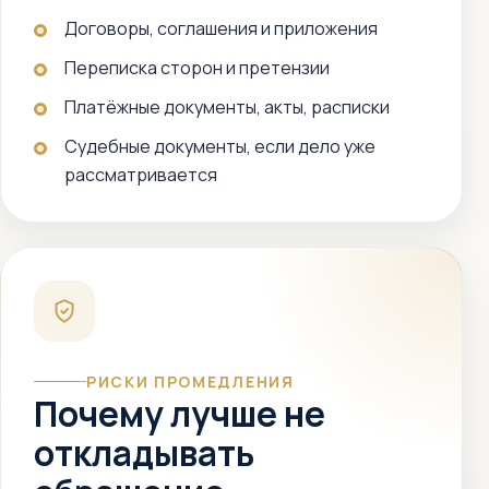
Договоры, соглашения и приложения
Переписка сторон и претензии
Платёжные документы, акты, расписки
Судебные документы, если дело уже
рассматривается
РИСКИ ПРОМЕДЛЕНИЯ
Почему лучше не
откладывать