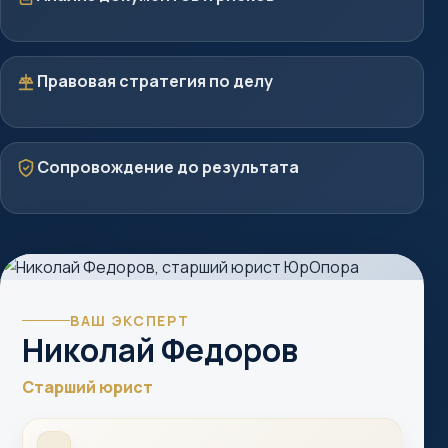
Стратегия
Правовая стратегия по делу
Защита
Сопровождение до результата
ВАШ ЭКСПЕРТ
Николай Федоров
Старший юрист