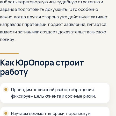
выбрать переговорную или судебную стратегию и
заранее подготовить документы. Это особенно
важно, когда другая сторона уже действует активно:
направляет претензии, подает заявления, пытается
вывести активы или создает доказательства в свою
пользу.
Как ЮрОпора строит
работу
Проводим первичный разбор обращения,
фиксируем цель клиента и срочные риски.
Изучаем документы, сроки, переписку и