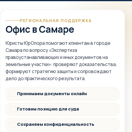
РЕГИОНАЛЬНАЯ ПОДДЕРЖКА
Офис в Самаре
Юристы ЮрОпора помогают клиентам в городе
Самара по вопросу «Экспертиза
правоустанавливающих и иных документов на
земельные участки»: проверяют доказательства,
формируют стратегию защиты и сопровождают
дело до практического результата.
Принимаем документы онлайн
Документы
Готовим позицию для суда
Суд
Сохраняем конфиденциальность
Защита