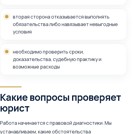
вторая сторона отказывается выполнять
обязательства либо навязывает невыгодные
условия
необходимо проверить сроки,
доказательства, судебную практику и
возможные расходы
Какие вопросы проверяет
юрист
Работа начинается с правовой диагностики. Мы
устанавливаем, какие обстоятельства