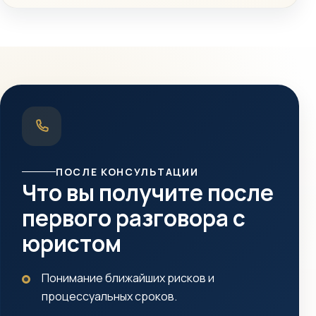
ПОСЛЕ КОНСУЛЬТАЦИИ
Что вы получите после
первого разговора с
юристом
Понимание ближайших рисков и
процессуальных сроков.