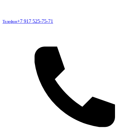
Телефон
+7 917 525-75-71
Телефон