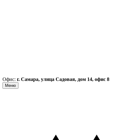
Офис:
г. Самара, улица Садовая, дом 14, офис 8
Меню