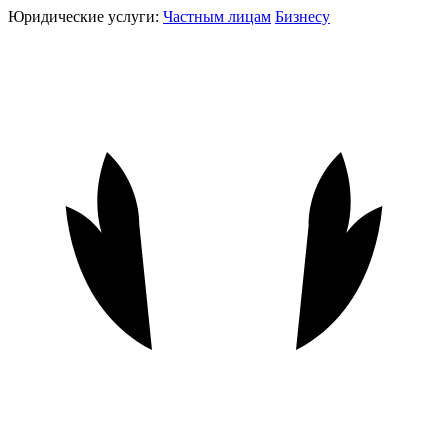
Юридические услуги:
Частным лицам
Бизнесу