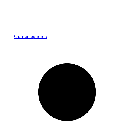
Блог
Статьи юристов