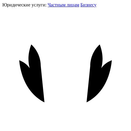
Юридические услуги:
Частным лицам
Бизнесу