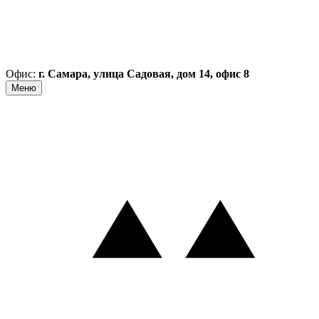
Офис:
г. Самара, улица Садовая, дом 14, офис 8
Меню