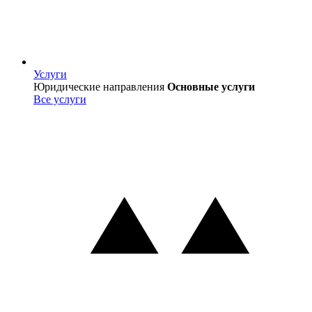
Услуги
Услуги
Юридические направления
Основные услуги
Все услуги