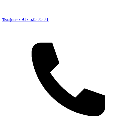
Телефон
+7 917 525-75-71
Телефон