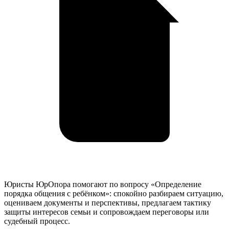
Юристы ЮрОпора помогают по вопросу «Определение
порядка общения с ребёнком»: спокойно разбираем ситуацию,
оцениваем документы и перспективы, предлагаем тактику
защиты интересов семьи и сопровождаем переговоры или
судебный процесс.