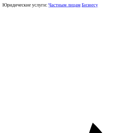
Юридические услуги:
Частным лицам
Бизнесу