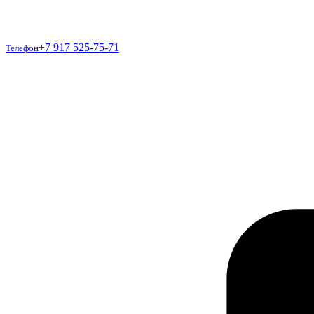
Телефон
+7 917 525-75-71
Телефон