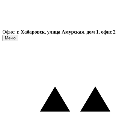
Офис:
г. Хабаровск, улица Амурская, дом 1, офис 2
Меню