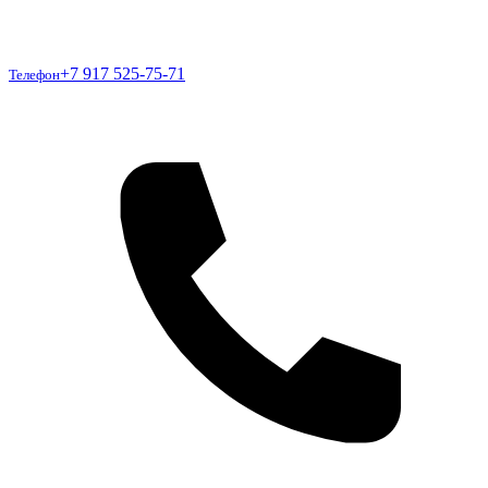
Телефон
+7 917 525-75-71
Телефон