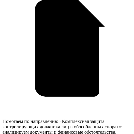
Помогаем по направлению «Комплексная защита
контролирующих должника лиц в обособленных спорах»:
анализируем документы и финансовые обстоятельства,