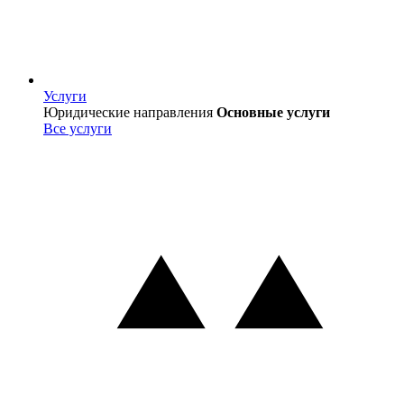
Услуги
Услуги
Юридические направления
Основные услуги
Все услуги