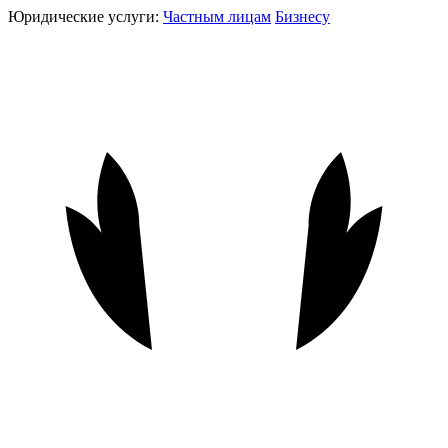
Юридические услуги:
Частным лицам
Бизнесу