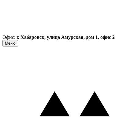
Офис:
г. Хабаровск, улица Амурская, дом 1, офис 2
Меню