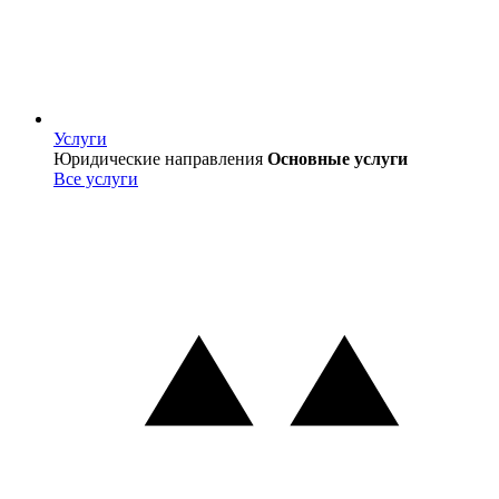
Услуги
Услуги
Юридические направления
Основные услуги
Все услуги