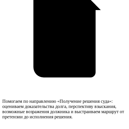
Помогаем по направлению «Получение решения суда»:
оцениваем доказательства долга, перспективу взыскания,
возможные возражения должника и выстраиваем маршрут от
претензии до исполнения решения.