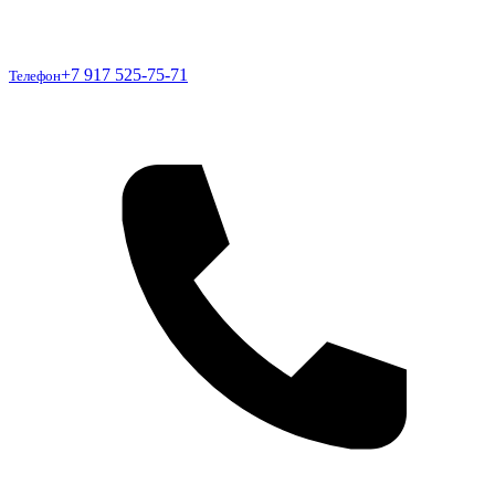
Телефон
+7 917 525-75-71
Телефон