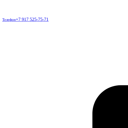
Телефон
+7 917 525-75-71
Телефон