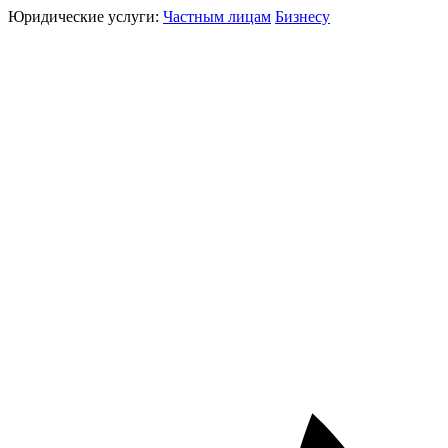
Юридические услуги:
Частным лицам
Бизнесу