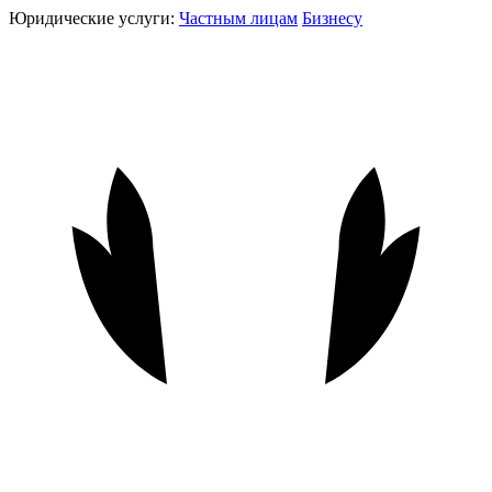
Юридические услуги:
Частным лицам
Бизнесу