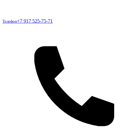
Телефон
+7 917 525-75-71
Телефон