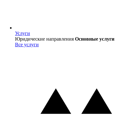
Услуги
Услуги
Юридические направления
Основные услуги
Все услуги