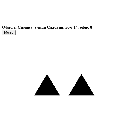
Офис:
г. Самара, улица Садовая, дом 14, офис 8
Меню