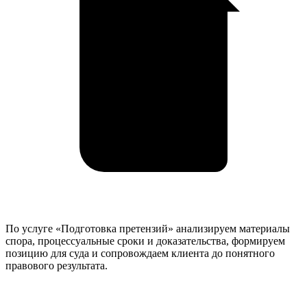
По услуге «Подготовка претензий» анализируем материалы
спора, процессуальные сроки и доказательства, формируем
позицию для суда и сопровождаем клиента до понятного
правового результата.