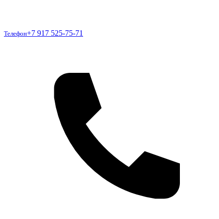
Телефон
+7 917 525-75-71
Телефон