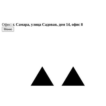
Офис:
г. Самара, улица Садовая, дом 14, офис 8
Меню