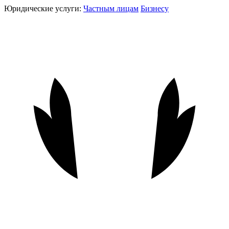
Юридические услуги:
Частным лицам
Бизнесу