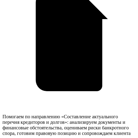
Помогаем по направлению «Составление актуального
перечня кредиторов и долгов»: анализируем документы и
финансовые обстоятельства, оцениваем риски банкротного
спора, готовим правовую позицию и сопровождаем клиента