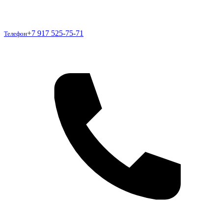
Телефон
+7 917 525-75-71
Телефон