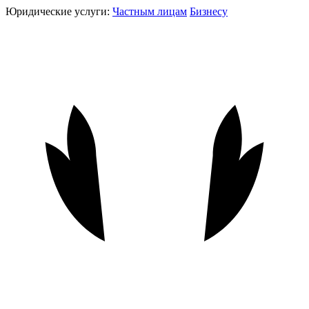
Юридические услуги:
Частным лицам
Бизнесу