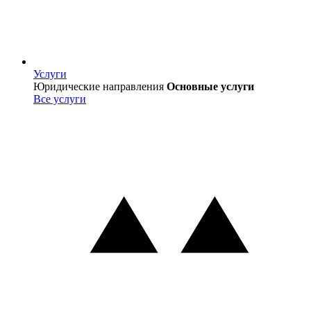
Услуги
Услуги
Юридические направления
Основные услуги
Все услуги