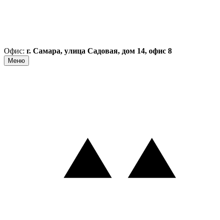
Офис:
г. Самара, улица Садовая, дом 14, офис 8
Меню