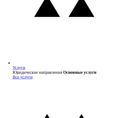
Услуги
Услуги
Юридические направления
Основные услуги
Все услуги