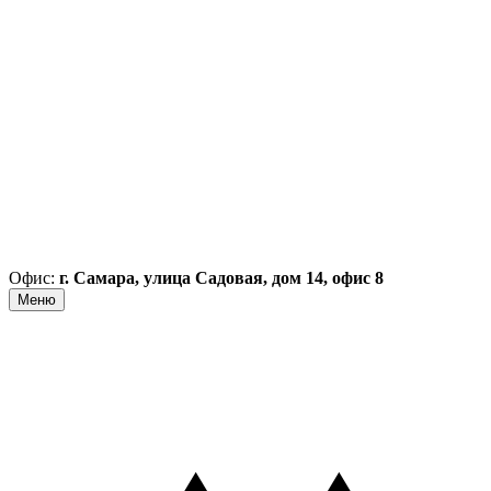
Офис:
г. Самара, улица Садовая, дом 14, офис 8
Меню