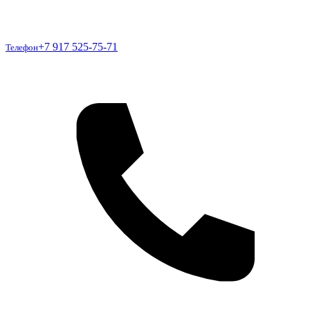
Телефон
+7 917 525-75-71
Телефон