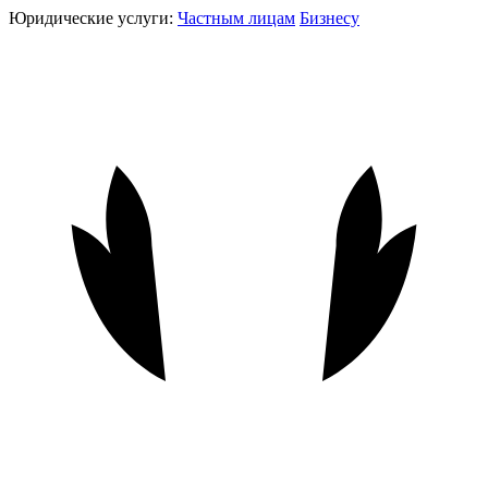
Юридические услуги:
Частным лицам
Бизнесу