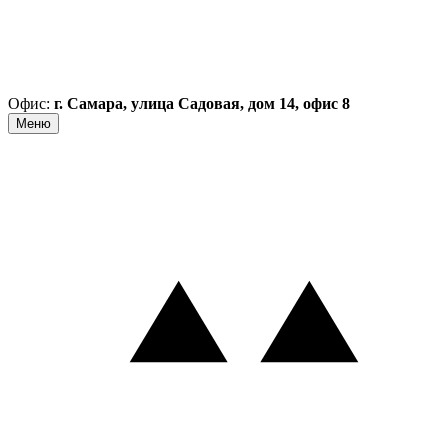
Офис:
г. Самара, улица Садовая, дом 14, офис 8
Меню