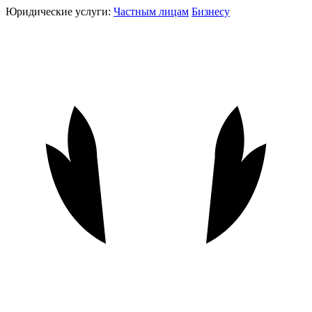
Юридические услуги:
Частным лицам
Бизнесу