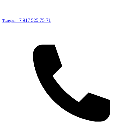
Телефон
+7 917 525-75-71
Телефон