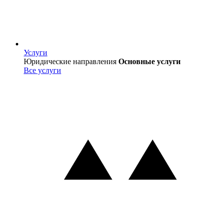
Услуги
Услуги
Юридические направления
Основные услуги
Все услуги