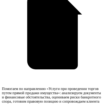
Помогаем по направлению «Услуги при проведении торгов
путем прямой продажи имущества»: анализируем документы
и финансовые обстоятельства, оцениваем риски банкротного
спора, готовим правовую позицию и сопровождаем клиента