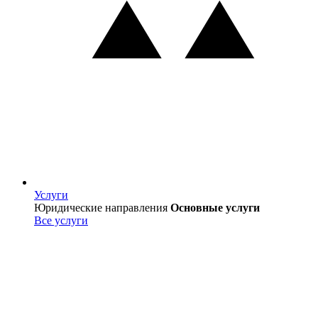
Услуги
Услуги
Юридические направления
Основные услуги
Все услуги