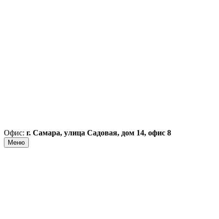
Офис:
г. Самара, улица Садовая, дом 14, офис 8
Меню