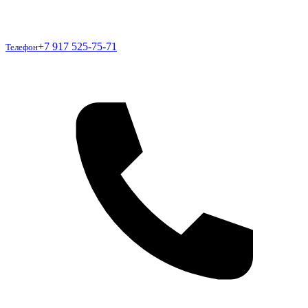
Телефон
+7 917 525-75-71
Телефон