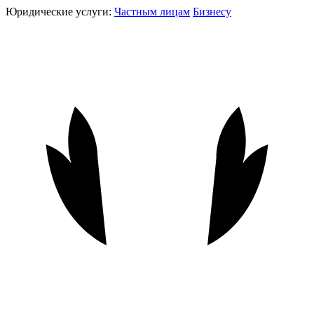
Юридические услуги:
Частным лицам
Бизнесу