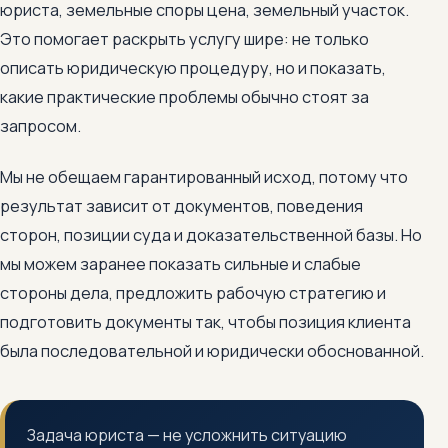
юриста, земельные споры цена, земельный участок.
Это помогает раскрыть услугу шире: не только
описать юридическую процедуру, но и показать,
какие практические проблемы обычно стоят за
запросом.
Мы не обещаем гарантированный исход, потому что
результат зависит от документов, поведения
сторон, позиции суда и доказательственной базы. Но
мы можем заранее показать сильные и слабые
стороны дела, предложить рабочую стратегию и
подготовить документы так, чтобы позиция клиента
была последовательной и юридически обоснованной.
Задача юриста — не усложнить ситуацию