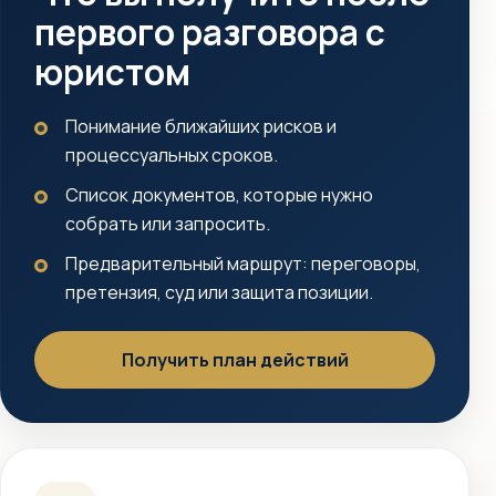
первого разговора с
юристом
Понимание ближайших рисков и
процессуальных сроков.
Список документов, которые нужно
собрать или запросить.
Предварительный маршрут: переговоры,
претензия, суд или защита позиции.
Получить план действий