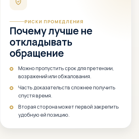
РИСКИ ПРОМЕДЛЕНИЯ
Почему лучше не
откладывать
обращение
Можно пропустить срок для претензии,
возражений или обжалования.
Часть доказательств сложнее получить
спустя время.
Вторая сторона может первой закрепить
удобную ей позицию.