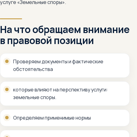
услуге «Земельные споры».
На что обращаем внимание
в правовой позиции
Проверяем документы и фактические
обстоятельства
которые влияют на перспективу услуги:
земельные споры.
Определяем применимые нормы