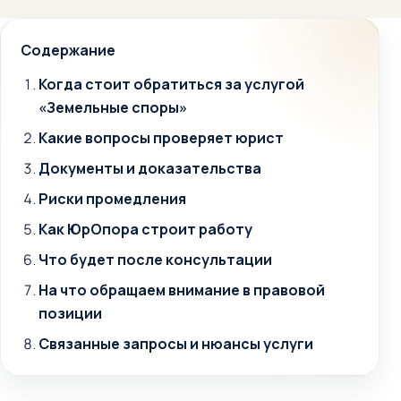
Содержание
Когда стоит обратиться за услугой
«Земельные споры»
Какие вопросы проверяет юрист
Документы и доказательства
Риски промедления
Как ЮрОпора строит работу
Что будет после консультации
На что обращаем внимание в правовой
позиции
Связанные запросы и нюансы услуги