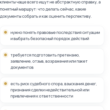
клиенты чаще всего ищут не абстрактную справку, а
понятный маршрут: что делать сейчас, какие
документы собрать и как оценить перспективу.
нужно понять правовые последствия ситуации
и выбрать безопасный порядок действий
требуется подготовить претензию,
заявление, отзыв, возражения или пакет
документов
есть риск судебного спора, взыскания денег,
признания сделки недействительной или
привлечения к ответственности