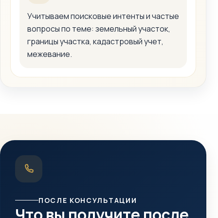
Учитываем поисковые интенты и частые
вопросы по теме: земельный участок,
границы участка, кадастровый учет,
межевание.
ПОСЛЕ КОНСУЛЬТАЦИИ
Что вы получите после