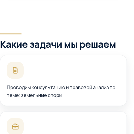
Какие задачи мы решаем
Проводим консультацию и правовой анализ по
теме: земельные споры