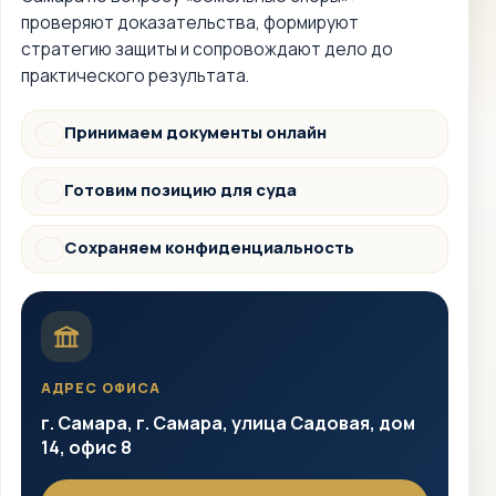
проверяют доказательства, формируют
стратегию защиты и сопровождают дело до
практического результата.
Принимаем документы онлайн
Документы
Готовим позицию для суда
Суд
Сохраняем конфиденциальность
Защита
АДРЕС ОФИСА
г. Самара, г. Самара, улица Садовая, дом
14, офис 8