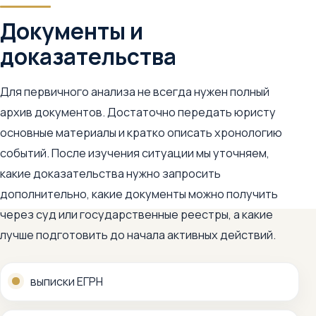
Документы и
доказательства
Для первичного анализа не всегда нужен полный
архив документов. Достаточно передать юристу
основные материалы и кратко описать хронологию
событий. После изучения ситуации мы уточняем,
какие доказательства нужно запросить
дополнительно, какие документы можно получить
через суд или государственные реестры, а какие
лучше подготовить до начала активных действий.
выписки ЕГРН