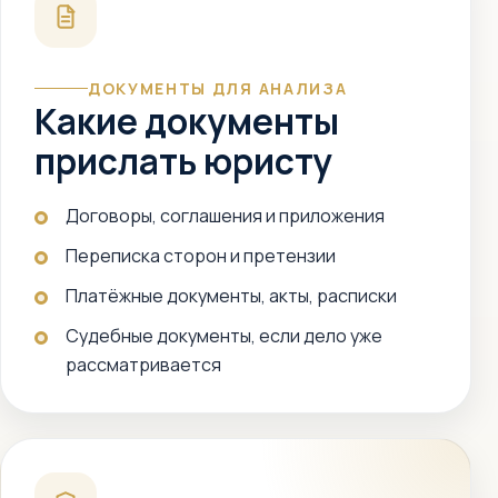
ДОКУМЕНТЫ ДЛЯ АНАЛИЗА
Какие документы
прислать юристу
Договоры, соглашения и приложения
Переписка сторон и претензии
Платёжные документы, акты, расписки
Судебные документы, если дело уже
рассматривается