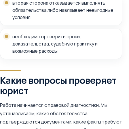
вторая сторона отказывается выполнять
обязательства либо навязывает невыгодные
условия
необходимо проверить сроки,
доказательства, судебную практику и
возможные расходы
Какие вопросы проверяет
юрист
Работа начинается с правовой диагностики. Мы
устанавливаем, какие обстоятельства
подтверждаются документами, какие факты требуют