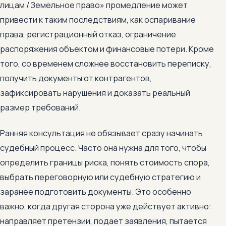
лицам / Земельное право» промедление может
привести к таким последствиям, как оспаривание
права, регистрационный отказ, ограничение
распоряжения объектом и финансовые потери. Кроме
того, со временем сложнее восстановить переписку,
получить документы от контрагентов,
зафиксировать нарушения и доказать реальный
размер требований.
Ранняя консультация не обязывает сразу начинать
судебный процесс. Часто она нужна для того, чтобы
определить границы риска, понять стоимость спора,
выбрать переговорную или судебную стратегию и
заранее подготовить документы. Это особенно
важно, когда другая сторона уже действует активно:
направляет претензии, подает заявления, пытается