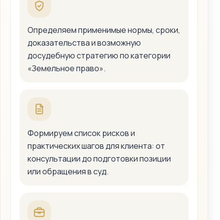
Определяем применимые нормы, сроки,
доказательства и возможную
досудебную стратегию по категории
«Земельное право».
Формируем список рисков и
практических шагов для клиента: от
консультации до подготовки позиции
или обращения в суд.