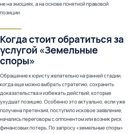
не на эмоциях, а на основе понятной правовой
позиции.
Когда стоит обратиться за
услугой «Земельные
споры»
Обращение к юристу желательно на ранней стадии,
когда еще можно выбрать стратегию, сохранить
доказательства и избежать действий, которые
ухудшат позицию. Особенно это актуально, если уже
получена претензия, поступило исковое заявление,
начались переговоры с оппонентом или возник риск
финансовых потерь. По запросу «земельные споры»