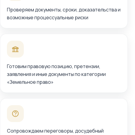
Проверяем документы, сроки, доказательства и
возможные процессуальные риски
Готовим правовую позицию, претензии,
заявления и иные документы по категории
«Земельное право»
Сопровождаем переговоры, досудебный