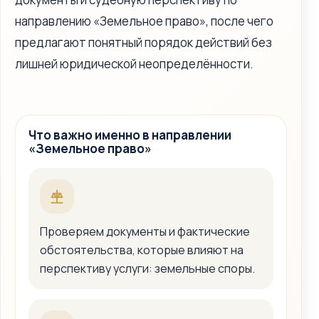
направлению «Земельное право», после чего
предлагают понятный порядок действий без
лишней юридической неопределённости.
Что важно именно в направлении
«Земельное право»
Проверяем документы и фактические
обстоятельства, которые влияют на
перспективу услуги: земельные споры.