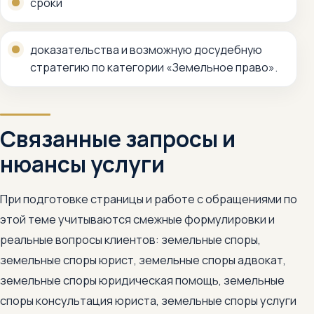
сроки
доказательства и возможную досудебную
стратегию по категории «Земельное право».
Связанные запросы и
нюансы услуги
При подготовке страницы и работе с обращениями по
этой теме учитываются смежные формулировки и
реальные вопросы клиентов: земельные споры,
земельные споры юрист, земельные споры адвокат,
земельные споры юридическая помощь, земельные
споры консультация юриста, земельные споры услуги