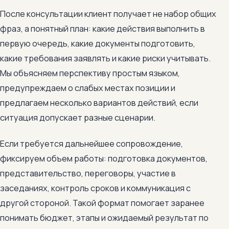
После консультации клиент получает не набор общих
фраз, а понятный план: какие действия выполнить в
первую очередь, какие документы подготовить,
какие требования заявлять и какие риски учитывать.
Мы объясняем перспективу простым языком,
предупреждаем о слабых местах позиции и
предлагаем несколько вариантов действий, если
ситуация допускает разные сценарии.
Если требуется дальнейшее сопровождение,
фиксируем объем работы: подготовка документов,
представительство, переговоры, участие в
заседаниях, контроль сроков и коммуникация с
другой стороной. Такой формат помогает заранее
понимать бюджет, этапы и ожидаемый результат по