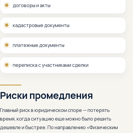
договоры и акты
кадастровые документы
платежные документы
переписка с участниками сделки
Риски промедления
Главный риск в юридическом споре — потерять
время, когда ситуацию еще можно было решить
дешевле и быстрее. По направлению «Физическим