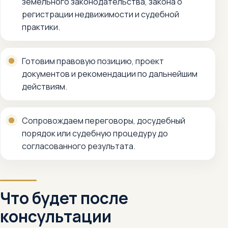
земельного законодательства, закона о
регистрации недвижимости и судебной
практики.
Готовим правовую позицию, проект
документов и рекомендации по дальнейшим
действиям.
Сопровождаем переговоры, досудебный
порядок или судебную процедуру до
согласованного результата.
Что будет после
консультации