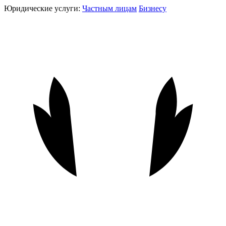
Юридические услуги:
Частным лицам
Бизнесу