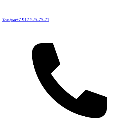
Телефон
+7 917 525-75-71
Телефон