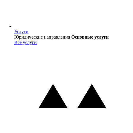
Услуги
Услуги
Юридические направления
Основные услуги
Все услуги