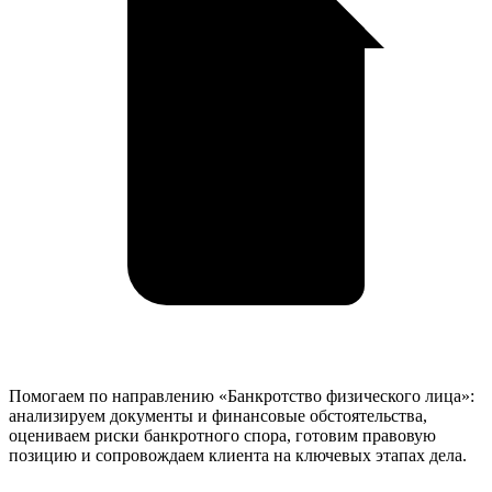
Помогаем по направлению «Банкротство физического лица»:
анализируем документы и финансовые обстоятельства,
оцениваем риски банкротного спора, готовим правовую
позицию и сопровождаем клиента на ключевых этапах дела.