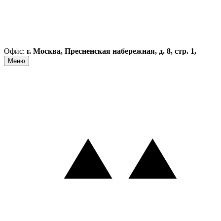
Офис:
г. Москва, Пресненская набережная, д. 8, стр. 1,
Меню