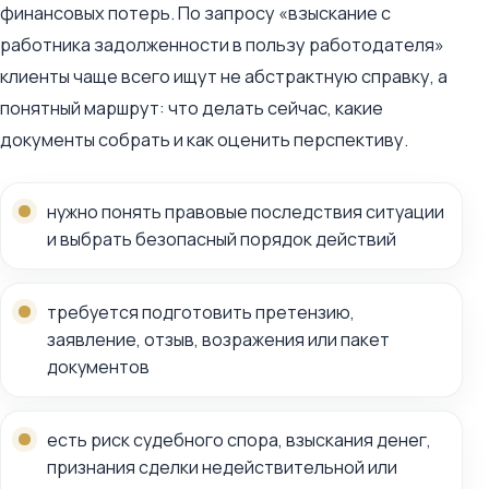
финансовых потерь. По запросу «взыскание с
работника задолженности в пользу работодателя»
клиенты чаще всего ищут не абстрактную справку, а
понятный маршрут: что делать сейчас, какие
документы собрать и как оценить перспективу.
нужно понять правовые последствия ситуации
и выбрать безопасный порядок действий
требуется подготовить претензию,
заявление, отзыв, возражения или пакет
документов
есть риск судебного спора, взыскания денег,
признания сделки недействительной или