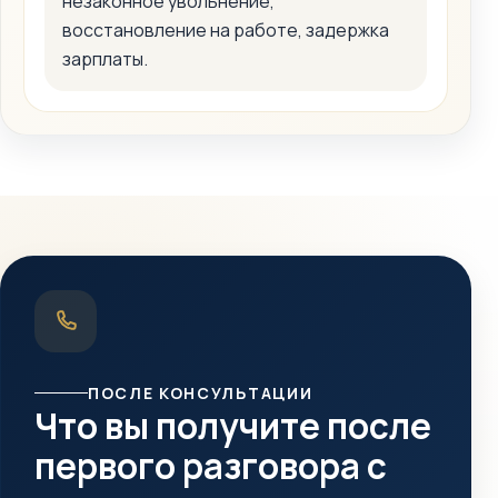
незаконное увольнение,
восстановление на работе, задержка
зарплаты.
ПОСЛЕ КОНСУЛЬТАЦИИ
Что вы получите после
первого разговора с