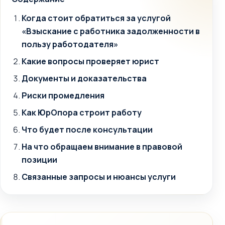
Когда стоит обратиться за услугой
«Взыскание с работника задолженности в
пользу работодателя»
Какие вопросы проверяет юрист
Документы и доказательства
Риски промедления
Как ЮрОпора строит работу
Что будет после консультации
На что обращаем внимание в правовой
позиции
Связанные запросы и нюансы услуги