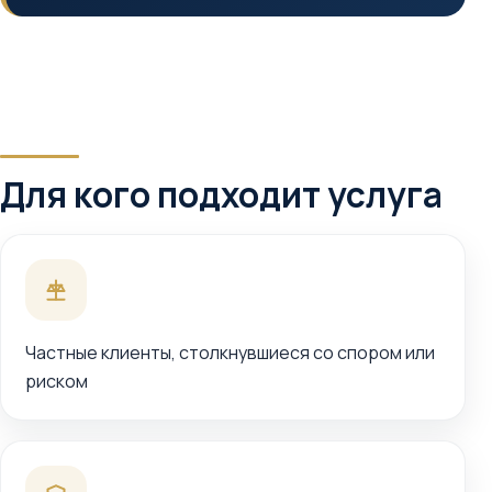
Для кого подходит услуга
Частные клиенты, столкнувшиеся со спором или
риском