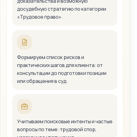
доказательства и возможную
досудебную стратегию по категории
«Трудовое право».
Формируем список рисков и
практических шагов для клиента: от
консультации до подготовки позиции
или обращения в суд.
Учитываем поисковые интенты и частые
вопросы по теме: трудовой спор,