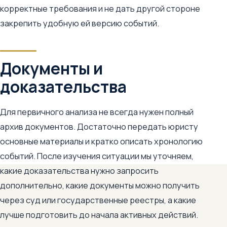
корректные требования и не дать другой стороне
закрепить удобную ей версию событий.
Документы и
доказательства
Для первичного анализа не всегда нужен полный
архив документов. Достаточно передать юристу
основные материалы и кратко описать хронологию
событий. После изучения ситуации мы уточняем,
какие доказательства нужно запросить
дополнительно, какие документы можно получить
через суд или государственные реестры, а какие
лучше подготовить до начала активных действий.