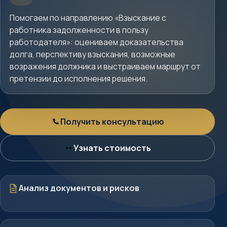
услуги
Помогаем по направлению «Взыскание с
работника задолженности в пользу
работодателя»: оцениваем доказательства
долга, перспективу взыскания, возможные
возражения должника и выстраиваем маршрут от
претензии до исполнения решения.
Получить консультацию
Консультация
Узнать стоимость
Стоимость
Документы
Анализ документов и рисков