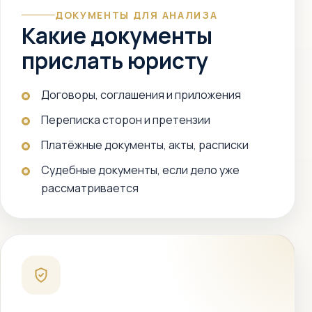
ДОКУМЕНТЫ ДЛЯ АНАЛИЗА
Какие документы
прислать юристу
Договоры, соглашения и приложения
Переписка сторон и претензии
Платёжные документы, акты, расписки
Судебные документы, если дело уже
рассматривается