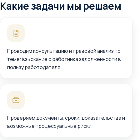
Какие задачи мы решаем
Проводим консультацию и правовой анализ по
теме: взыскание с работника задолженности в
пользу работодателя
Проверяем документы, сроки, доказательства и
возможные процессуальные риски