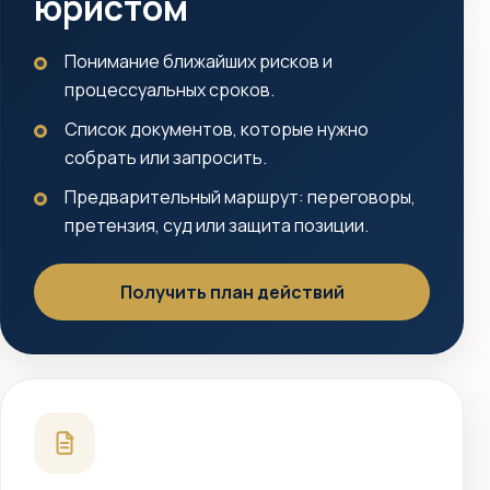
юристом
Понимание ближайших рисков и
процессуальных сроков.
Список документов, которые нужно
собрать или запросить.
Предварительный маршрут: переговоры,
претензия, суд или защита позиции.
Получить план действий