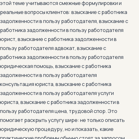
этой теме учитываются смежные формулировки и
реальные вопросы клиентов: взыскание с работника
задолженности в пользу работодателя, взыскание с
работника задолженности в пользу работодателя
юрист, взыскание с работника задолженности в
пользу работодателя адвокат, взыскание с
работника задолженности в пользу работодателя
юридическая помощь, взыскание с работника
задолженности в пользу работодателя
консультация юриста, взыскание с работника
задолженности в пользу работодателя услуги
юриста, взыскание с работника задолженности в
пользу работодателя цена, трудовой спор. Это
помогает раскрыть услугу шире: не только описать
юридическую процедуру, но и показать, какие
практические проблемы обычно стоят за запросом.