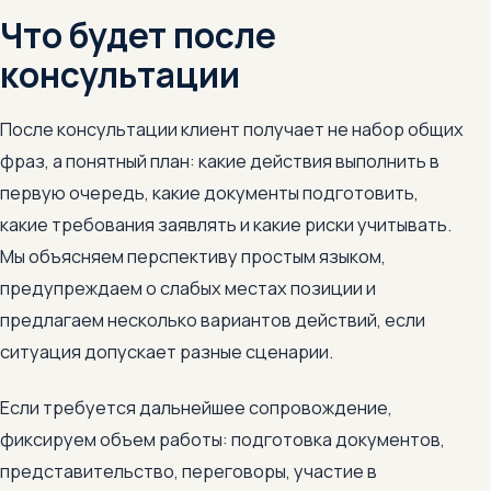
Что будет после
консультации
После консультации клиент получает не набор общих
фраз, а понятный план: какие действия выполнить в
первую очередь, какие документы подготовить,
какие требования заявлять и какие риски учитывать.
Мы объясняем перспективу простым языком,
предупреждаем о слабых местах позиции и
предлагаем несколько вариантов действий, если
ситуация допускает разные сценарии.
Если требуется дальнейшее сопровождение,
фиксируем объем работы: подготовка документов,
представительство, переговоры, участие в