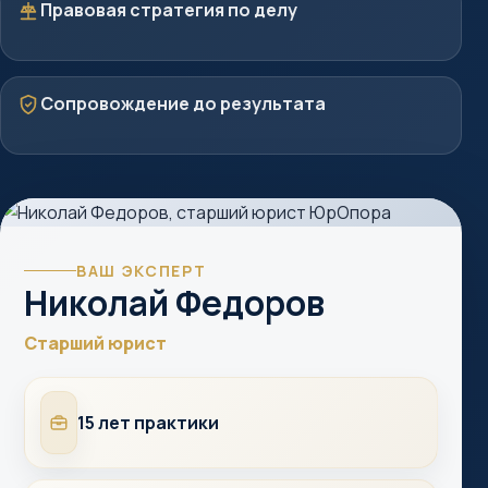
Стратегия
Правовая стратегия по делу
Защита
Сопровождение до результата
ВАШ ЭКСПЕРТ
Николай Федоров
Старший юрист
Опыт
15 лет практики