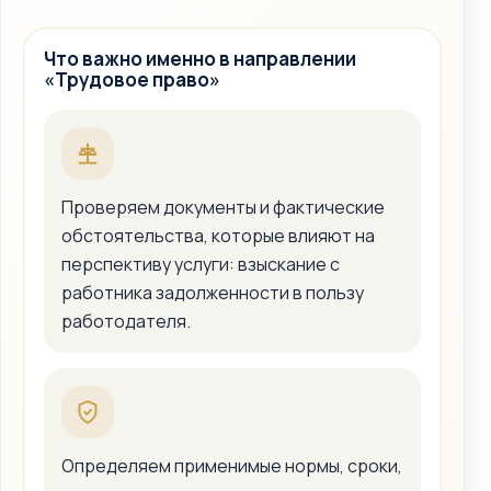
Что важно именно в направлении
«Трудовое право»
Проверяем документы и фактические
обстоятельства, которые влияют на
перспективу услуги: взыскание с
работника задолженности в пользу
работодателя.
Определяем применимые нормы, сроки,