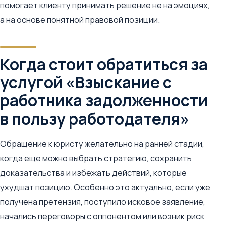
помогает клиенту принимать решение не на эмоциях,
а на основе понятной правовой позиции.
Когда стоит обратиться за
услугой «Взыскание с
работника задолженности
в пользу работодателя»
Обращение к юристу желательно на ранней стадии,
когда еще можно выбрать стратегию, сохранить
доказательства и избежать действий, которые
ухудшат позицию. Особенно это актуально, если уже
получена претензия, поступило исковое заявление,
начались переговоры с оппонентом или возник риск