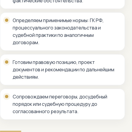
фактические обстоятельства.
Определяем применимые нормы: ГК РФ,
процессуального законодательства и
судебной практики по аналогичным
договорам.
Готовим правовую позицию, проект
документов и рекомендации по дальнейшим
действиям.
Сопровождаем переговоры, досудебный
порядок или судебную процедуру до
согласованного результата.