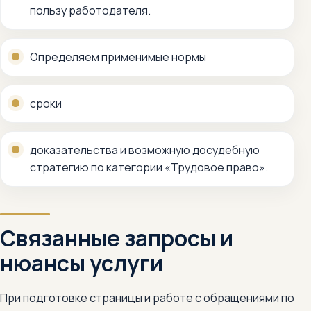
пользу работодателя.
Определяем применимые нормы
сроки
доказательства и возможную досудебную
стратегию по категории «Трудовое право».
Связанные запросы и
нюансы услуги
При подготовке страницы и работе с обращениями по