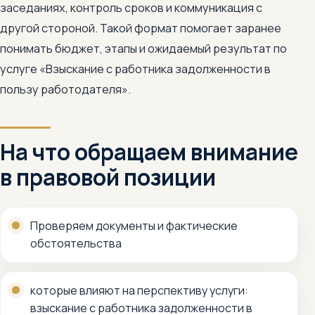
заседаниях, контроль сроков и коммуникация с
другой стороной. Такой формат помогает заранее
понимать бюджет, этапы и ожидаемый результат по
услуге «Взыскание с работника задолженности в
пользу работодателя».
На что обращаем внимание
в правовой позиции
Проверяем документы и фактические
обстоятельства
которые влияют на перспективу услуги:
взыскание с работника задолженности в