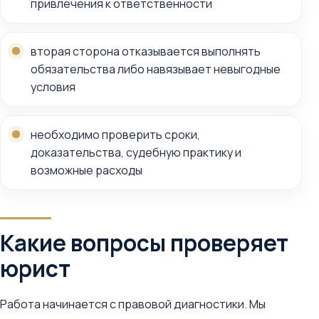
привлечения к ответственности
вторая сторона отказывается выполнять
обязательства либо навязывает невыгодные
условия
необходимо проверить сроки,
доказательства, судебную практику и
возможные расходы
Какие вопросы проверяет
юрист
Работа начинается с правовой диагностики. Мы