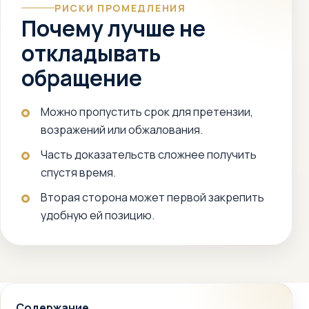
РИСКИ ПРОМЕДЛЕНИЯ
Почему лучше не
откладывать
обращение
Можно пропустить срок для претензии,
возражений или обжалования.
Часть доказательств сложнее получить
спустя время.
Вторая сторона может первой закрепить
удобную ей позицию.
Содержание