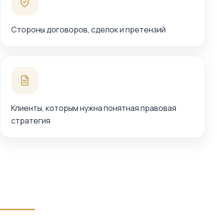
Стороны договоров, сделок и претензий
Клиенты, которым нужна понятная правовая
стратегия