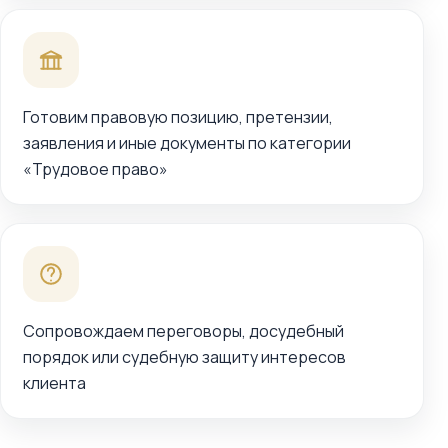
Готовим правовую позицию, претензии,
заявления и иные документы по категории
«Трудовое право»
Сопровождаем переговоры, досудебный
порядок или судебную защиту интересов
клиента