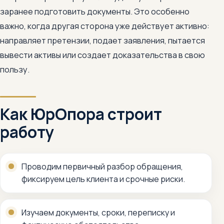
заранее подготовить документы. Это особенно
важно, когда другая сторона уже действует активно:
направляет претензии, подает заявления, пытается
вывести активы или создает доказательства в свою
пользу.
Как ЮрОпора строит
работу
Проводим первичный разбор обращения,
фиксируем цель клиента и срочные риски.
Изучаем документы, сроки, переписку и