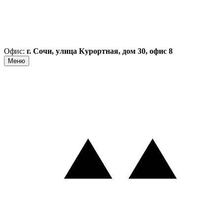
Офис:
г. Сочи, улица Курортная, дом 30, офис 8
Меню