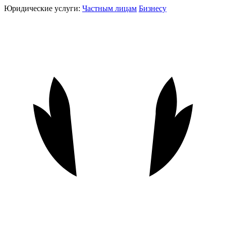
Юридические услуги:
Частным лицам
Бизнесу