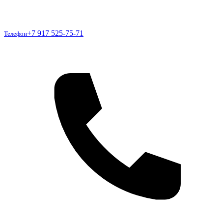
Телефон
+7 917 525-75-71
Телефон