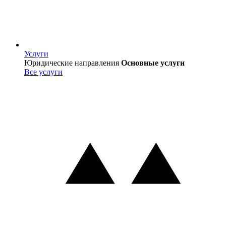
Услуги
Услуги
Юридические направления
Основные услуги
Все услуги