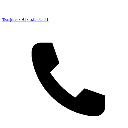
Телефон
+7 917 525-75-71
Телефон