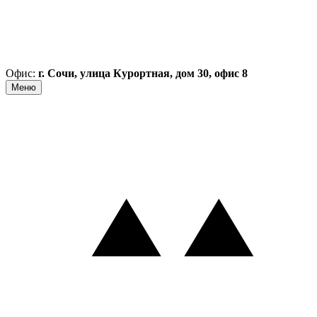
Офис:
г. Сочи, улица Курортная, дом 30, офис 8
Меню