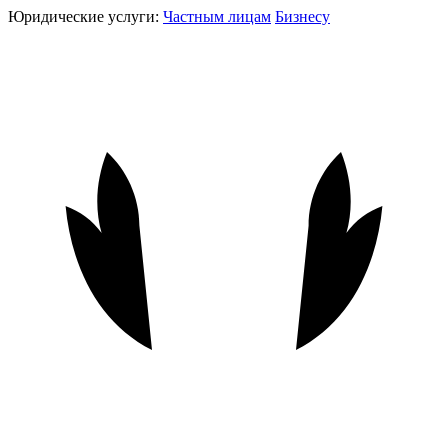
Юридические услуги:
Частным лицам
Бизнесу