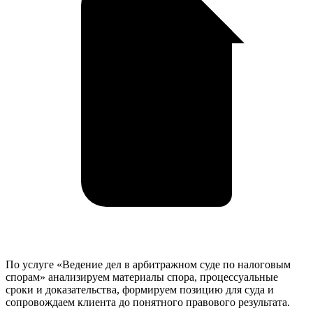
По услуге «Ведение дел в арбитражном суде по налоговым
спорам» анализируем материалы спора, процессуальные
сроки и доказательства, формируем позицию для суда и
сопровождаем клиента до понятного правового результата.