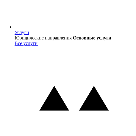
Услуги
Услуги
Юридические направления
Основные услуги
Все услуги