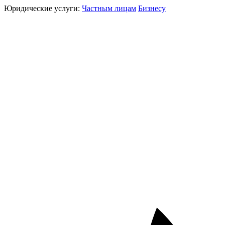
Юридические услуги:
Частным лицам
Бизнесу