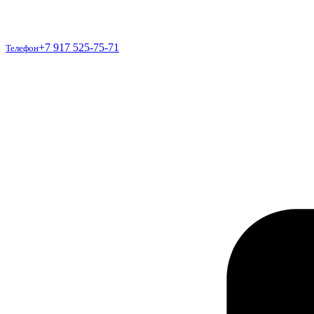
Телефон
+7 917 525-75-71
Телефон