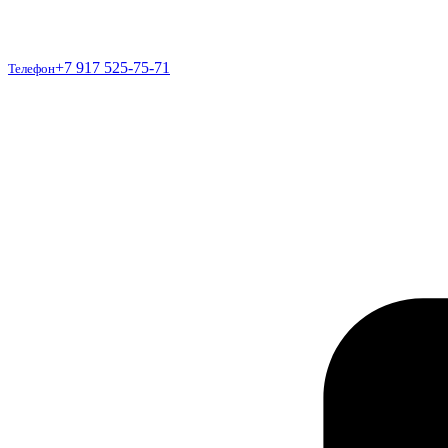
Телефон
+7 917 525-75-71
Телефон