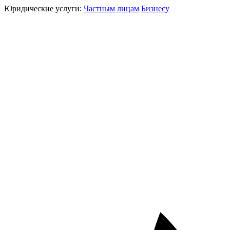
Юридические услуги:
Частным лицам
Бизнесу