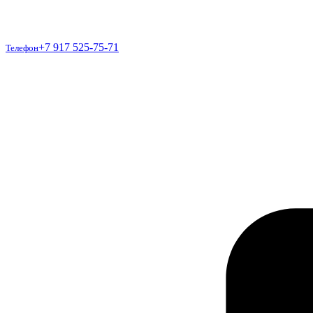
Телефон
+7 917 525-75-71
Телефон