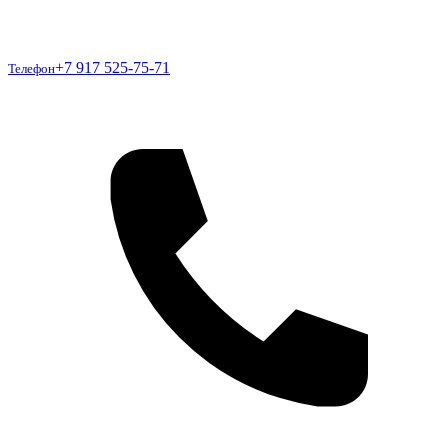
Телефон
+7 917 525-75-71
Телефон