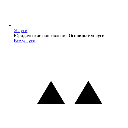
Услуги
Услуги
Юридические направления
Основные услуги
Все услуги