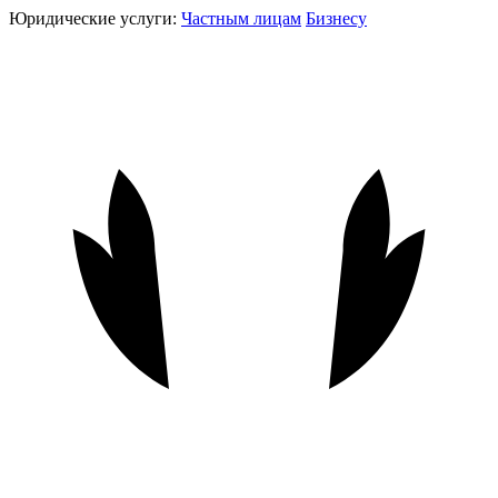
Юридические услуги:
Частным лицам
Бизнесу