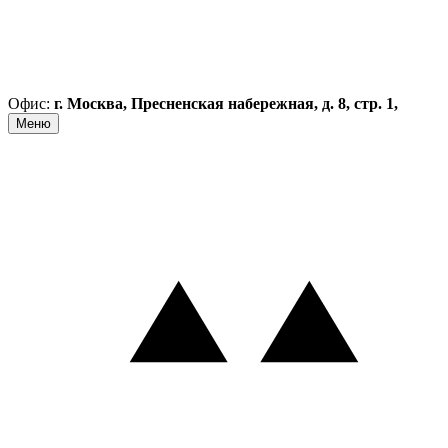
Офис:
г. Москва, Пресненская набережная, д. 8, стр. 1,
Меню