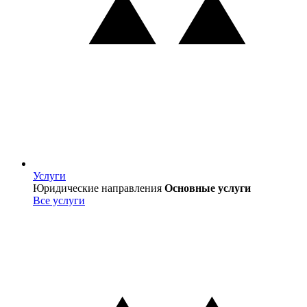
Услуги
Услуги
Юридические направления
Основные услуги
Все услуги