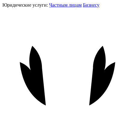
Юридические услуги:
Частным лицам
Бизнесу