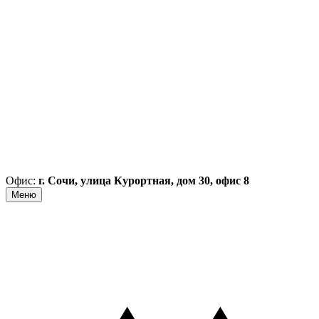
Офис:
г. Сочи, улица Курортная, дом 30, офис 8
Меню