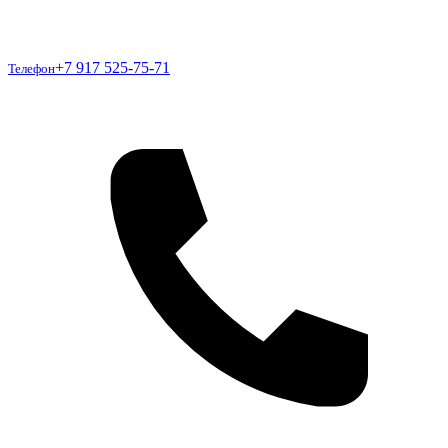
Телефон
+7 917 525-75-71
Телефон