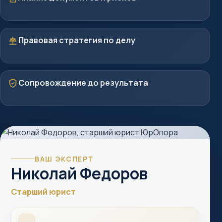
Стратегия
Правовая стратегия по делу
Защита
Сопровождение до результата
ВАШ ЭКСПЕРТ
Николай Федоров
Старший юрист