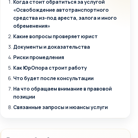
Когда стоит обратиться за услугой
«Освобождение автотранспортного
средства из-под ареста, залога и иного
обременения»
Какие вопросы проверяет юрист
Документы и доказательства
Риски промедления
Как ЮрОпора строит работу
Что будет после консультации
На что обращаем внимание в правовой
позиции
Связанные запросы и нюансы услуги