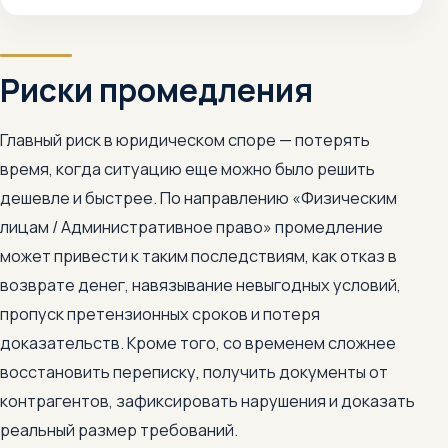
Риски промедления
Главный риск в юридическом споре — потерять
время, когда ситуацию еще можно было решить
дешевле и быстрее. По направлению «Физическим
лицам / Административное право» промедление
может привести к таким последствиям, как отказ в
возврате денег, навязывание невыгодных условий,
пропуск претензионных сроков и потеря
доказательств. Кроме того, со временем сложнее
восстановить переписку, получить документы от
контрагентов, зафиксировать нарушения и доказать
реальный размер требований.