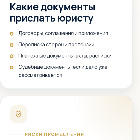
Какие документы
прислать юристу
Договоры, соглашения и приложения
Переписка сторон и претензии
Платёжные документы, акты, расписки
Судебные документы, если дело уже
рассматривается
РИСКИ ПРОМЕДЛЕНИЯ