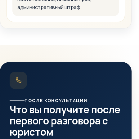
административный штраф.
ПОСЛЕ КОНСУЛЬТАЦИИ
Что вы получите после
первого разговора с
юристом