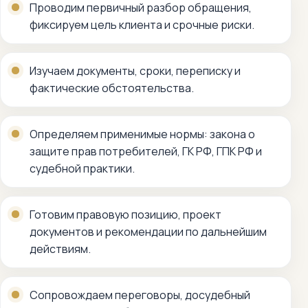
Проводим первичный разбор обращения,
фиксируем цель клиента и срочные риски.
Изучаем документы, сроки, переписку и
фактические обстоятельства.
Определяем применимые нормы: закона о
защите прав потребителей, ГК РФ, ГПК РФ и
судебной практики.
Готовим правовую позицию, проект
документов и рекомендации по дальнейшим
действиям.
Сопровождаем переговоры, досудебный