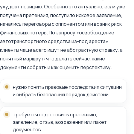
ухудшат позицию. Особенно это актуально, если уже
получена претензия, поступило исковое заявление,
начались переговоры с оппонентом или возник риск
финансовых потерь. По запросу «освобождение
автотранспортного средства из-под ареста»
клиенты чаще всего ищут не абстрактную справку, а
понятный маршрут: что делать сейчас, какие
документы собрать и как оценить перспективу.
нужно понять правовые последствия ситуации
и выбрать безопасный порядок действий
требуется подготовить претензию,
заявление, отзыв, возражения или пакет
документов