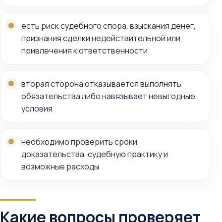
есть риск судебного спора, взыскания денег,
признания сделки недействительной или
привлечения к ответственности
вторая сторона отказывается выполнять
обязательства либо навязывает невыгодные
условия
необходимо проверить сроки,
доказательства, судебную практику и
возможные расходы
Какие вопросы проверяет