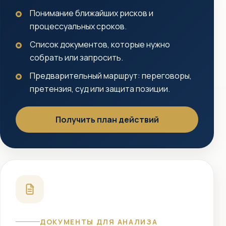
Понимание ближайших рисков и
процессуальных сроков.
Список документов, которые нужно
собрать или запросить.
Предварительный маршрут: переговоры,
претензия, суд или защита позиции.
Получить план действий
ДОКУМЕНТЫ ДЛЯ АНАЛИЗА