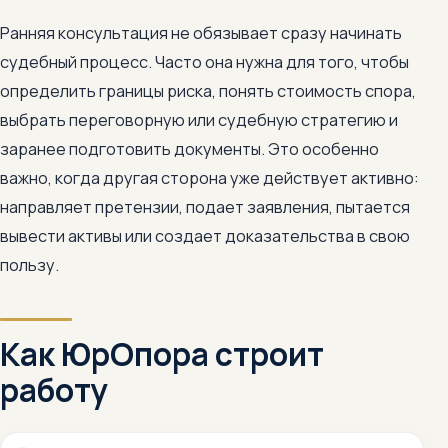
Ранняя консультация не обязывает сразу начинать
судебный процесс. Часто она нужна для того, чтобы
определить границы риска, понять стоимость спора,
выбрать переговорную или судебную стратегию и
заранее подготовить документы. Это особенно
важно, когда другая сторона уже действует активно:
направляет претензии, подает заявления, пытается
вывести активы или создает доказательства в свою
пользу.
Как ЮрОпора строит
работу