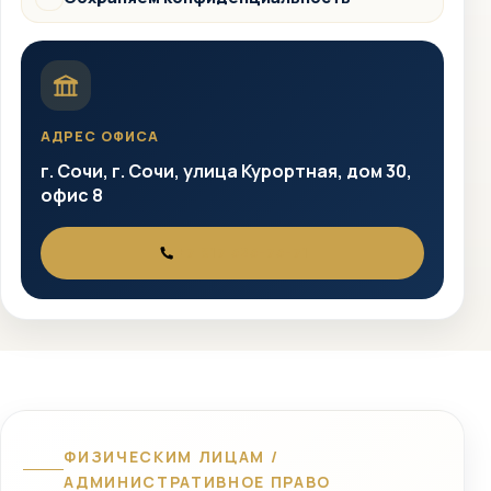
Защита
АДРЕС ОФИСА
г. Сочи, г. Сочи, улица Курортная, дом 30,
офис 8
+7 917 525-75-71
ТЕЛЕФОН
ФИЗИЧЕСКИМ ЛИЦАМ /
АДМИНИСТРАТИВНОЕ ПРАВО