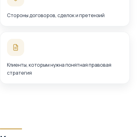
Стороны договоров, сделок и претензий
Клиенты, которым нужна понятная правовая
стратегия