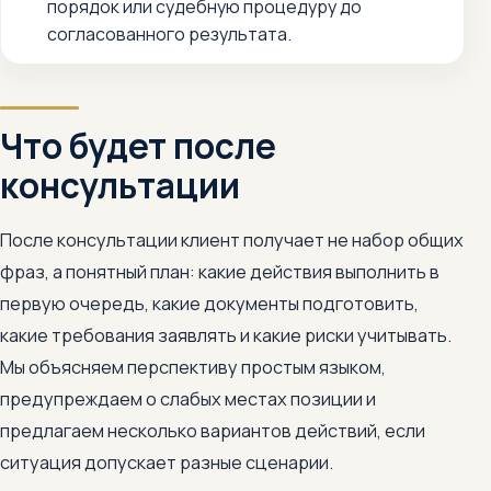
порядок или судебную процедуру до
согласованного результата.
Что будет после
консультации
После консультации клиент получает не набор общих
фраз, а понятный план: какие действия выполнить в
первую очередь, какие документы подготовить,
какие требования заявлять и какие риски учитывать.
Мы объясняем перспективу простым языком,
предупреждаем о слабых местах позиции и
предлагаем несколько вариантов действий, если
ситуация допускает разные сценарии.