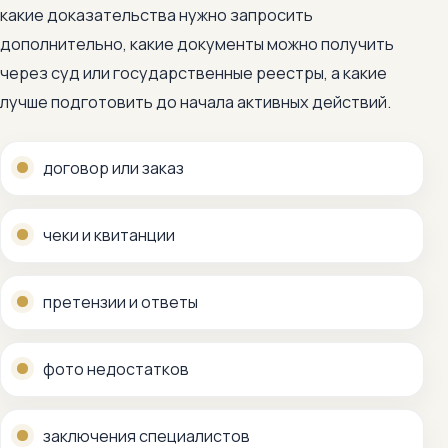
какие доказательства нужно запросить
дополнительно, какие документы можно получить
через суд или государственные реестры, а какие
лучше подготовить до начала активных действий.
договор или заказ
чеки и квитанции
претензии и ответы
фото недостатков
заключения специалистов