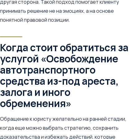
другая сторона. Такой подход помогает клиенту
принимать решение не на эмоциях, а на основе
понятной правовой позиции.
Когда стоит обратиться за
услугой «Освобождение
автотранспортного
средства из-под ареста,
залога и иного
обременения»
Обращение к юристу желательно на ранней стадии,
когда еще можно выбрать стратегию, сохранить
доказательства и избежать действий, которые