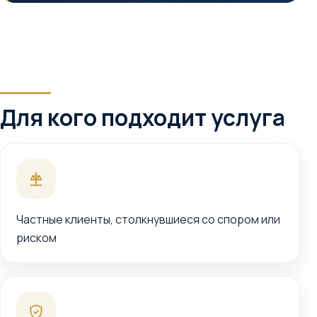
Для кого подходит услуга
Частные клиенты, столкнувшиеся со спором или
риском