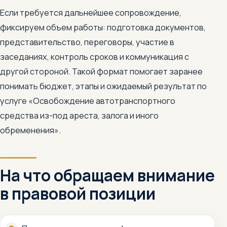
Если требуется дальнейшее сопровождение,
фиксируем объем работы: подготовка документов,
представительство, переговоры, участие в
заседаниях, контроль сроков и коммуникация с
другой стороной. Такой формат помогает заранее
понимать бюджет, этапы и ожидаемый результат по
услуге «Освобождение автотранспортного
средства из-под ареста, залога и иного
обременения».
На что обращаем внимание
в правовой позиции