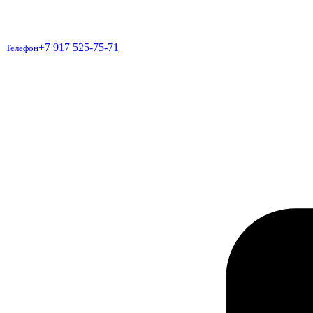
Телефон
+7 917 525-75-71
Телефон