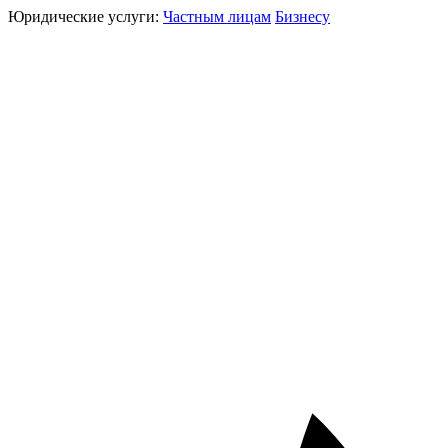
Юридические услуги:
Частным лицам
Бизнесу