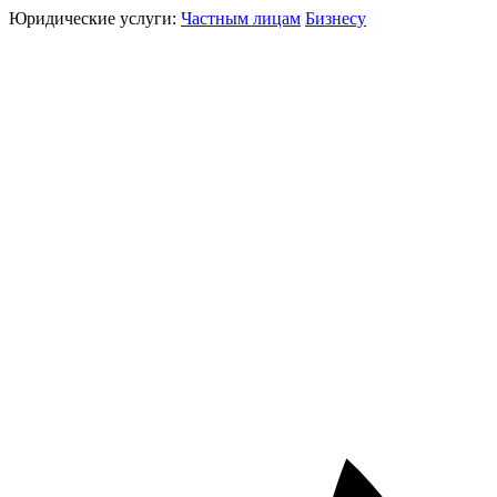
Юридические услуги:
Частным лицам
Бизнесу