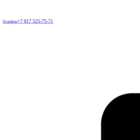
Телефон
+7 917 525-75-71
Телефон