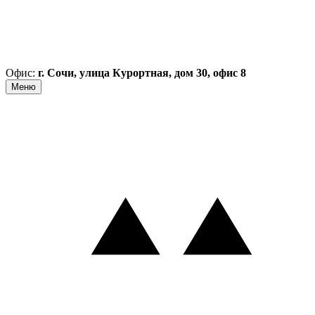
Офис:
г. Сочи, улица Курортная, дом 30, офис 8
Меню