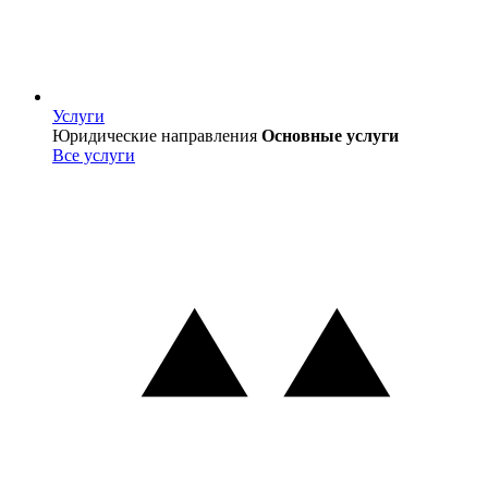
Услуги
Услуги
Юридические направления
Основные услуги
Все услуги