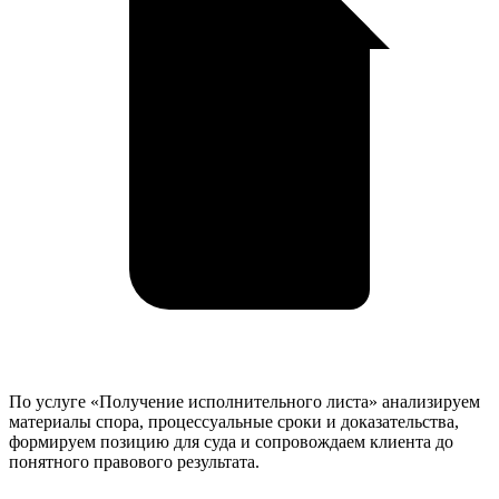
По услуге «Получение исполнительного листа» анализируем
материалы спора, процессуальные сроки и доказательства,
формируем позицию для суда и сопровождаем клиента до
понятного правового результата.