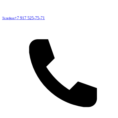
Телефон
+7 917 525-75-71
Телефон