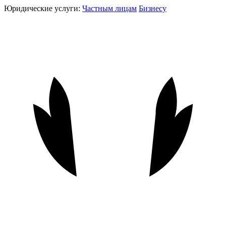
Юридические услуги:
Частным лицам
Бизнесу