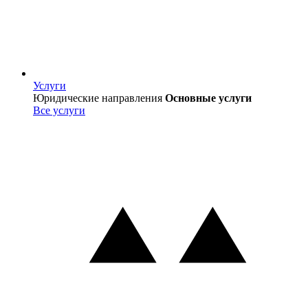
Услуги
Услуги
Юридические направления
Основные услуги
Все услуги