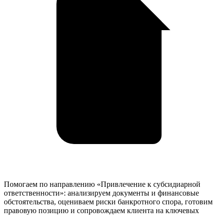
Помогаем по направлению «Привлечение к субсидиарной
ответственности»: анализируем документы и финансовые
обстоятельства, оцениваем риски банкротного спора, готовим
правовую позицию и сопровождаем клиента на ключевых