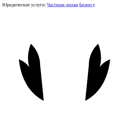
Юридические услуги:
Частным лицам
Бизнесу