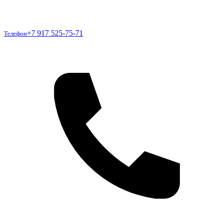
Телефон
+7 917 525-75-71
Телефон