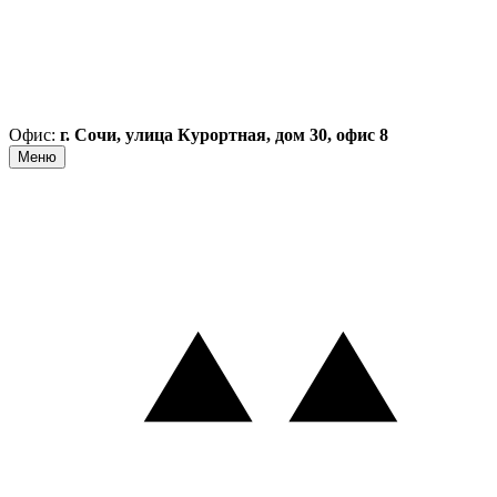
Офис:
г. Сочи, улица Курортная, дом 30, офис 8
Меню