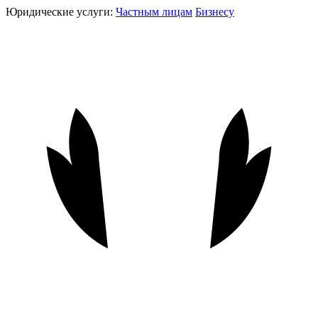
Юридические услуги:
Частным лицам
Бизнесу