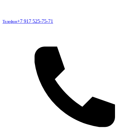
Телефон
+7 917 525-75-71
Телефон