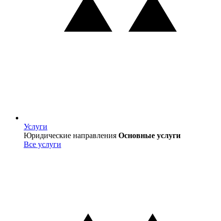
Услуги
Услуги
Юридические направления
Основные услуги
Все услуги