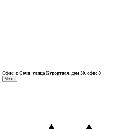
Офис:
г. Сочи, улица Курортная, дом 30, офис 8
Меню