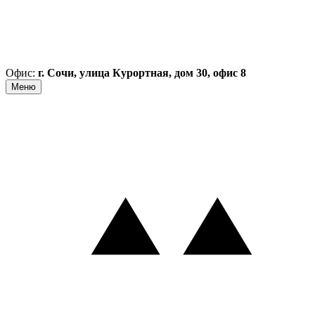
Офис:
г. Сочи, улица Курортная, дом 30, офис 8
Меню