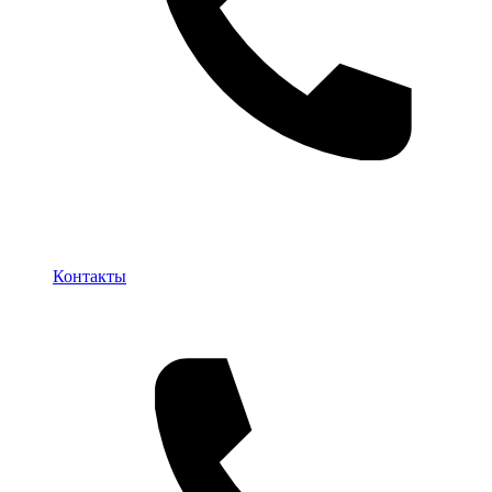
Контакты
Контакты