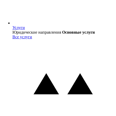
Услуги
Услуги
Юридические направления
Основные услуги
Все услуги