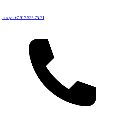
Телефон
+7 917 525-75-71
Телефон