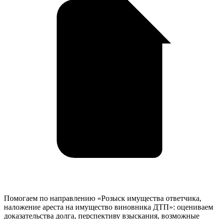
Помогаем по направлению «Розыск имущества ответчика,
наложение ареста на имущество виновника ДТП»: оцениваем
доказательства долга, перспективу взыскания, возможные