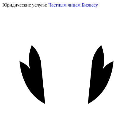
Юридические услуги:
Частным лицам
Бизнесу