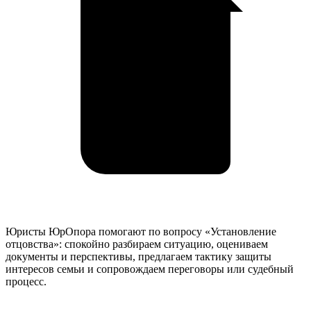
Юристы ЮрОпора помогают по вопросу «Установление
отцовства»: спокойно разбираем ситуацию, оцениваем
документы и перспективы, предлагаем тактику защиты
интересов семьи и сопровождаем переговоры или судебный
процесс.