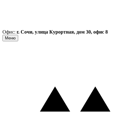
Офис:
г. Сочи, улица Курортная, дом 30, офис 8
Меню