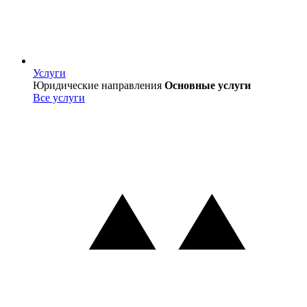
Услуги
Услуги
Юридические направления
Основные услуги
Все услуги