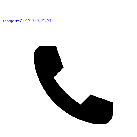
Телефон
+7 917 525-75-71
Телефон