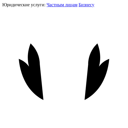
Юридические услуги:
Частным лицам
Бизнесу