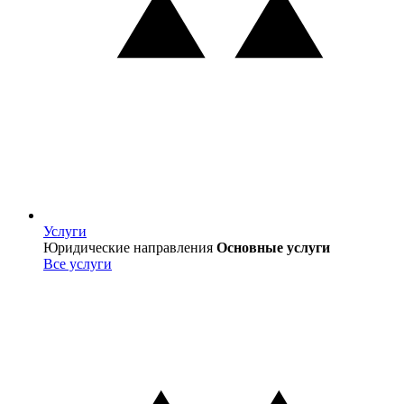
Услуги
Услуги
Юридические направления
Основные услуги
Все услуги