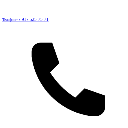
Телефон
+7 917 525-75-71
Телефон