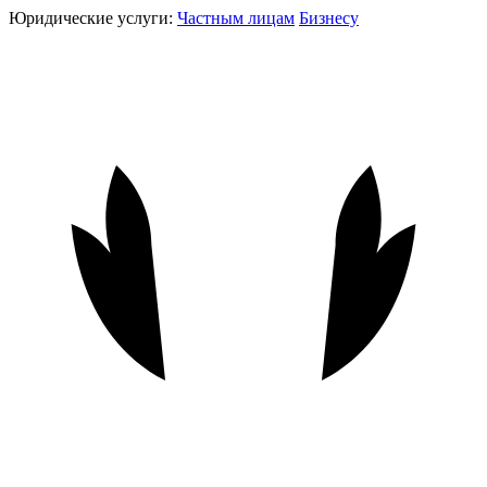
Юридические услуги:
Частным лицам
Бизнесу