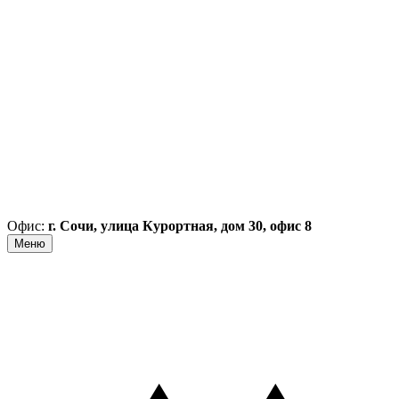
Офис:
г. Сочи, улица Курортная, дом 30, офис 8
Меню