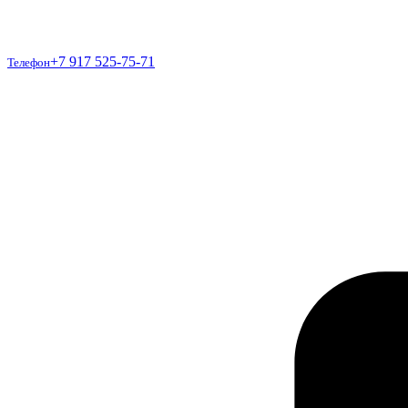
Телефон
+7 917 525-75-71
Телефон