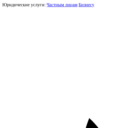
Юридические услуги:
Частным лицам
Бизнесу