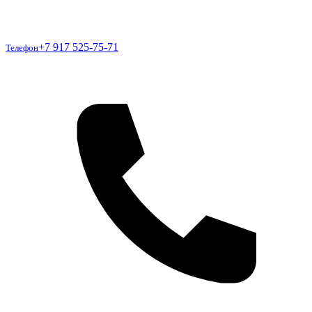
Телефон
+7 917 525-75-71
Телефон