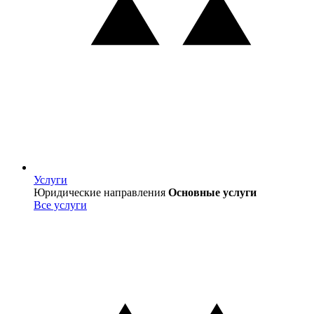
Услуги
Услуги
Юридические направления
Основные услуги
Все услуги