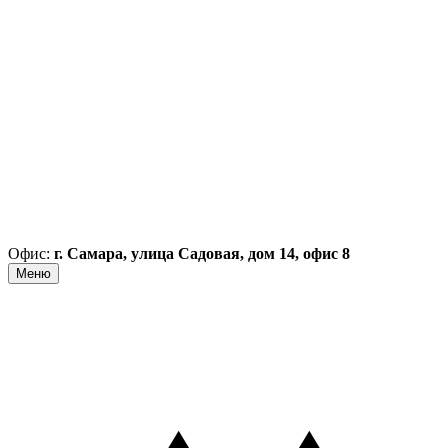
Офис:
г. Самара, улица Садовая, дом 14, офис 8
Меню