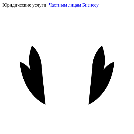
Юридические услуги:
Частным лицам
Бизнесу